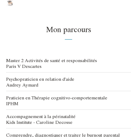
Mon parcours
Master 2 Activités de santé et responsabilités
Paris V Descartes
Psychopraticien en relation d'aide
Audrey Aymard
Praticien en Thérapie cognitivo-comportementale
IPHM
Accompagnement à la périnatalité
Kids Institute - Caroline Decosse
Comprendre, diagnostiquer et traiter le burnout parental