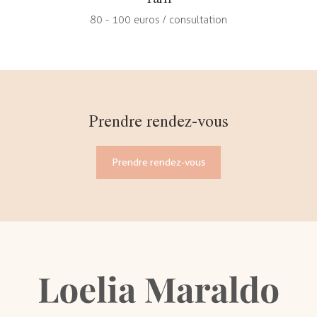
80 - 100 euros / consultation
Prendre rendez-vous
Prendre rendez-vous