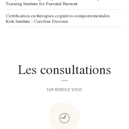
Training Institute for Parental Burnout
Certification en thérapies cognitivo-comportementales
Kids Institute - Caroline Decosse
Les consultations
SUR RENDEZ-VOUS