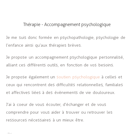
Thérapie - Accompagnement psychologique
Je me suis donc formée en psychopathologie, psychologie de
l’enfance ainsi qu’aux thérapies brèves.
Je propose un accompagnement psychologique personnalisé,
alliant ces différents outils, en fonction de vos besoins.
Je propose également un
soutien psychologique
à celles et
ceux qui rencontrent des difficultés relationnelles, familiales
et affectives liées à des évènements de vie douloureux.
J’ai à coeur de vous écouter, d’échanger et de vous
comprendre pour vous aider à trouver ou retrouver les
ressources nécessaires à un mieux être.