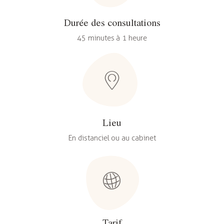
Durée des consultations
45 minutes à 1 heure
Lieu
En distanciel ou au cabinet
Tarif