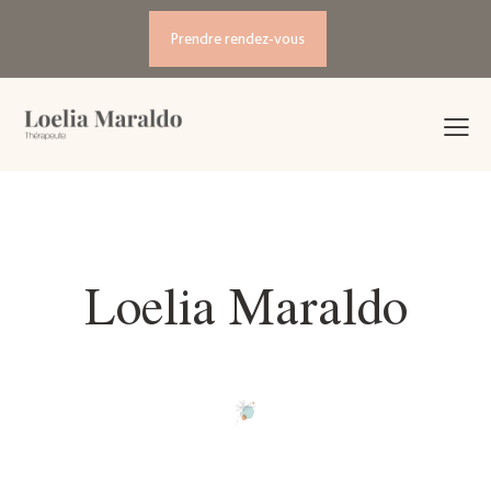
Prendre rendez-vous
Loelia Maraldo