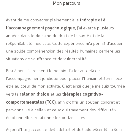
Mon parcours
thérapie et à
Avant de me consacrer pleinement à la
l’accompagnement psychologique
, j’ai exercé plusieurs
années dans le domaine du droit de la santé et de la
responsabilité médicale. Cette expérience m’a permis d’acquérir
une solide compréhension des réalités humaines derrière les
situations de souffrance et de vulnérabilité.
Peu à peu, j’ai ressenti le besoin d’aller au-delà de
l’accompagnement juridique pour placer l’humain et son mieux-
être au cœur de mon activité. C’est ainsi que je me suis tournée
relation d’aide
thérapies cognitivo-
vers la
et les
comportementales (TCC)
, afin d’offrir un soutien concret et
personnalisé à celles et ceux qui traversent des difficultés
émotionnelles, relationnelles ou familiales.
Aujourd’hui, j’accueille des adultes et des adolescents au sein