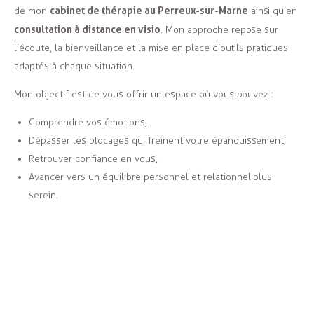
cabinet de thérapie au Perreux-sur-Marne
de mon
ainsi qu’en
consultation à distance en visio
. Mon approche repose sur
l’écoute, la bienveillance et la mise en place d’outils pratiques
adaptés à chaque situation.
Mon objectif est de vous offrir un espace où vous pouvez :
Comprendre vos émotions,
Dépasser les blocages qui freinent votre épanouissement,
Retrouver confiance en vous,
Avancer vers un équilibre personnel et relationnel plus
serein.