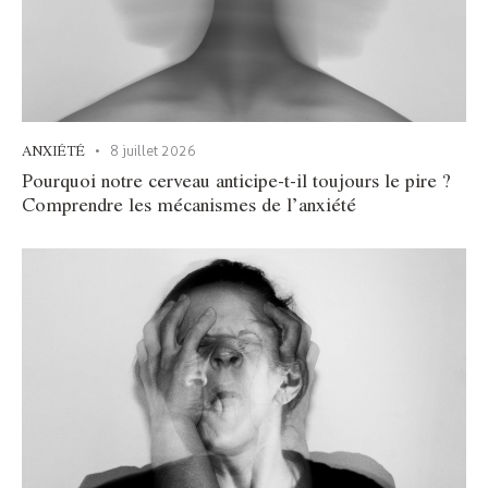
ANXIÉTÉ
8 juillet 2026
Pourquoi notre cerveau anticipe-t-il toujours le pire ?
Comprendre les mécanismes de l’anxiété