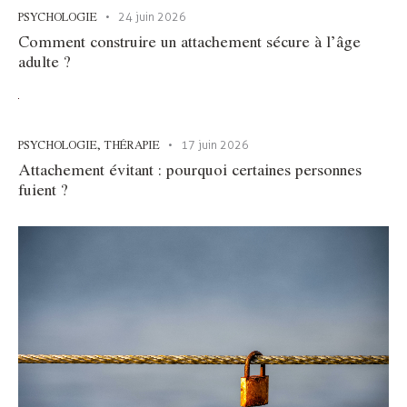
PSYCHOLOGIE
24 juin 2026
Comment construire un attachement sécure à l’âge
adulte ?
PSYCHOLOGIE
,
THÉRAPIE
17 juin 2026
Attachement évitant : pourquoi certaines personnes
fuient ?