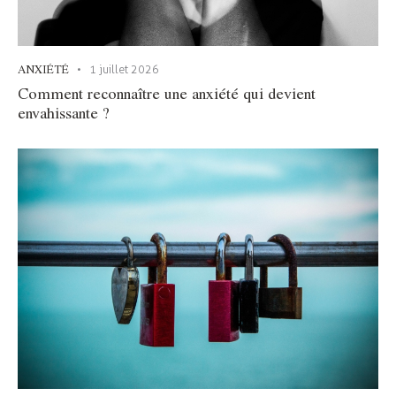
ANXIÉTÉ
1 juillet 2026
Comment reconnaître une anxiété qui devient
envahissante ?