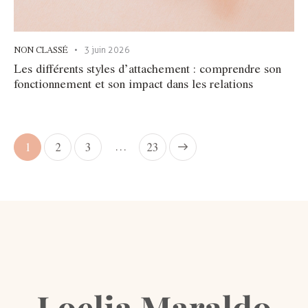
NON CLASSÉ
3 juin 2026
Les différents styles d’attachement : comprendre son
fonctionnement et son impact dans les relations
…
1
2
3
>
23