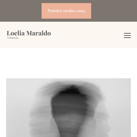
Prendre rendez-vous