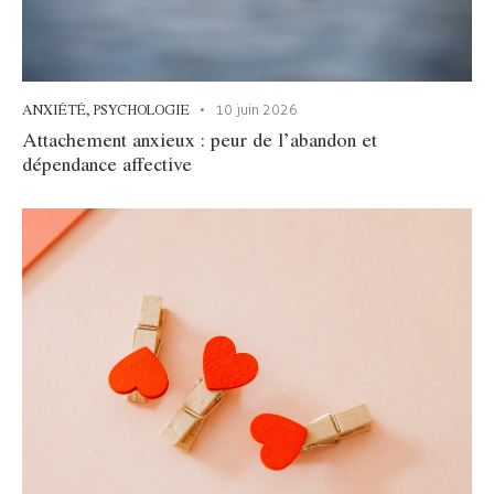
ANXIÉTÉ
,
PSYCHOLOGIE
10 juin 2026
Attachement anxieux : peur de l’abandon et
dépendance affective