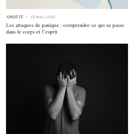
ANXIÉTÉ
18 mars 2026
Les attaques de panique : comprendre ce qui se passe
dans le corps et l’esprit