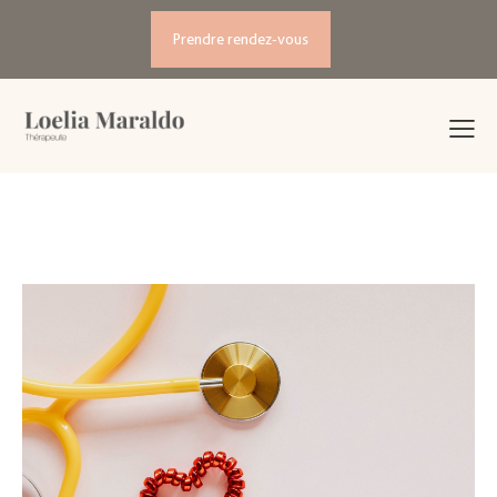
Prendre rendez-vous