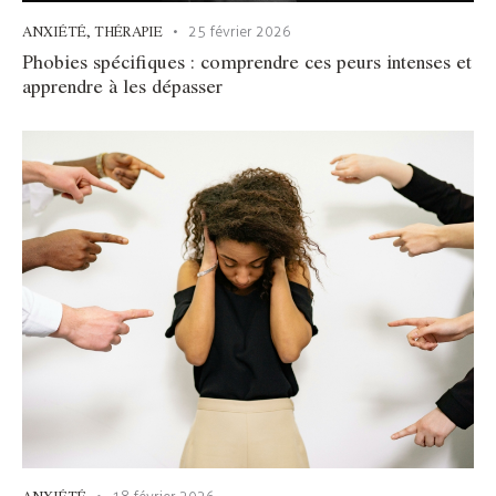
ANXIÉTÉ
,
THÉRAPIE
25 février 2026
Phobies spécifiques : comprendre ces peurs intenses et
apprendre à les dépasser