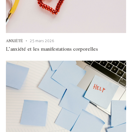
ANXIÉTÉ
25 mars 2026
L’anxiété et les manifestations corporelles