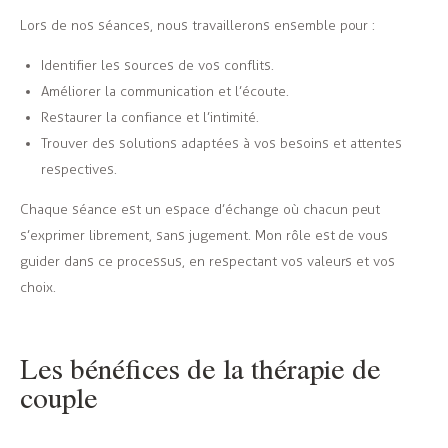
Lors de nos séances, nous travaillerons ensemble pour :
Identifier les sources de vos conflits.
Améliorer la communication et l’écoute.
Restaurer la confiance et l’intimité.
Trouver des solutions adaptées à vos besoins et attentes
respectives.
Chaque séance est un espace d’échange où chacun peut
s’exprimer librement, sans jugement. Mon rôle est de vous
guider dans ce processus, en respectant vos valeurs et vos
choix.
Les bénéfices de la thérapie de
couple