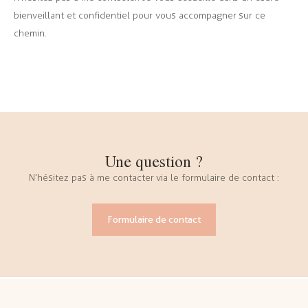
bienveillant et confidentiel pour vous accompagner sur ce
chemin.
Une question ?
N’hésitez pas à me contacter via le formulaire de contact :
Formulaire de contact