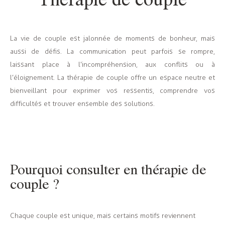
La vie de couple est jalonnée de moments de bonheur, mais
aussi de défis. La communication peut parfois se rompre,
laissant place à l’incompréhension, aux conflits ou à
l’éloignement. La thérapie de couple offre un espace neutre et
bienveillant pour exprimer vos ressentis, comprendre vos
difficultés et trouver ensemble des solutions.
Pourquoi consulter en thérapie de
couple ?
Chaque couple est unique, mais certains motifs reviennent