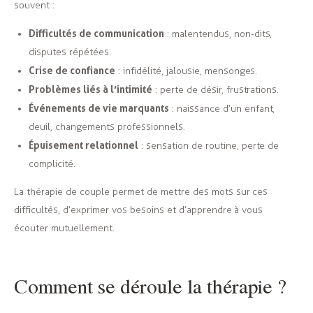
souvent :
Difficultés de communication
: malentendus, non-dits,
disputes répétées.
Crise de confiance
: infidélité, jalousie, mensonges.
Problèmes liés à l’intimité
: perte de désir, frustrations.
Événements de vie marquants
: naissance d’un enfant,
deuil, changements professionnels.
Épuisement relationnel
: sensation de routine, perte de
complicité.
La thérapie de couple permet de mettre des mots sur ces
difficultés, d’exprimer vos besoins et d’apprendre à vous
écouter mutuellement.
Comment se déroule la thérapie ?