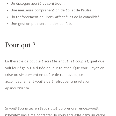
Un dialogue apaisé et constructif.
Une meilleure compréhension de soi et de l’autre.
Un renforcement des liens affectifs et de la complicité.
Une gestion plus sereine des conflits.
Pour qui ?
La thérapie de couple s’adresse à tous les couples, quel que
soit leur âge ou la durée de leur relation. Que vous soyez en
crise ou simplement en quête de renouveau, cet
accompagnement vous aide à retrouver une relation
épanouissante.
Si vous souhaitez en savoir plus ou prendre rendez-vous,
n’hésitez pas à me contacter. Je vous accueille dans un cadre