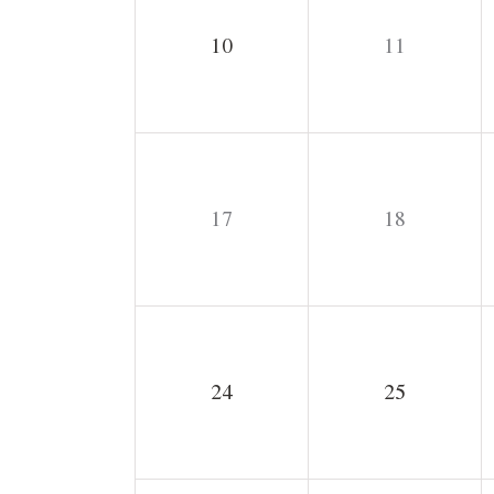
10
11
17
18
24
25