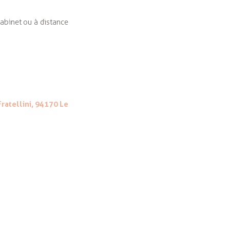
abinet ou à distance
Fratellini, 94170 Le