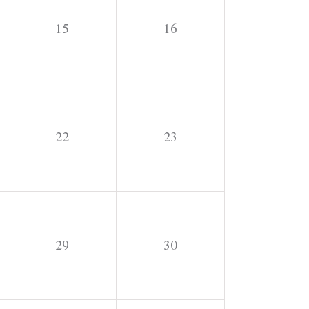
15
16
22
23
29
30