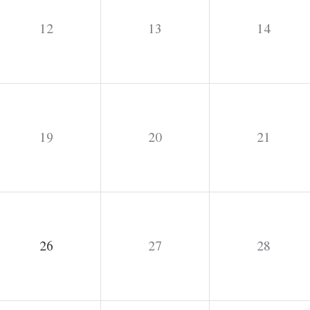
12
13
14
19
20
21
26
27
28