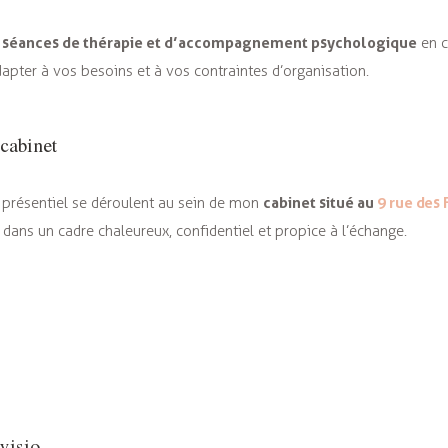
séances de thérapie et d’accompagnement psychologique
s
en c
dapter à vos besoins et à vos contraintes d’organisation.
 cabinet
cabinet situé au
9 rue des 
 présentiel se déroulent au sein de mon
, dans un cadre chaleureux, confidentiel et propice à l’échange.
visio