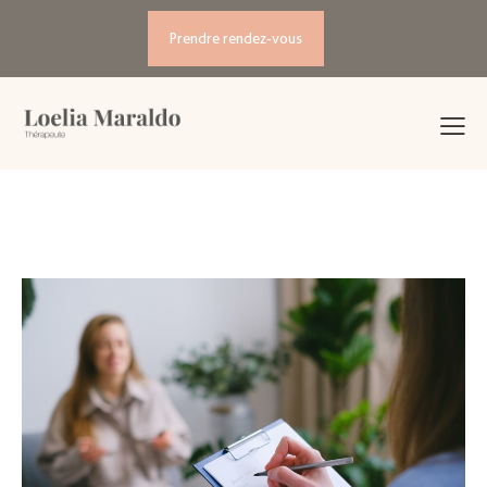
Prendre rendez-vous