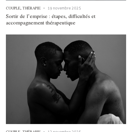
COUPLE
,
THÉRAPIE
19 novembre 2025
Sortir de l’emprise : étapes, difficultés et
accompagnement thérapeutique
COUPLE
,
THÉRAPIE
12 novembre 2025