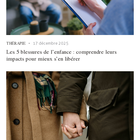
THÉRAPIE
17 décembre 2025
Les 5 blessures de l’enfance : comprendre leurs
impacts pour mieux s’en libérer