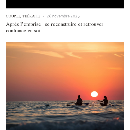
COUPLE
,
THÉRAPIE
26 novembre 2025
Après l’emprise : se reconstruire et retrouver
confiance en soi