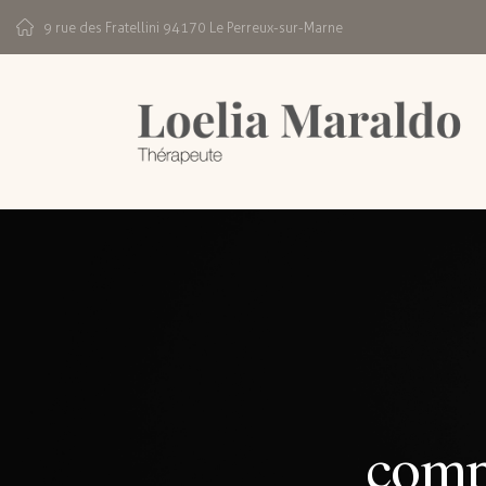
9 rue des Fratellini 94170 Le Perreux-sur-Marne
compr