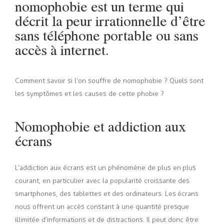
nomophobie est un terme qui
décrit la peur irrationnelle d’être
sans téléphone portable ou sans
accès à internet.
Comment savoir si l’on souffre de nomophobie ? Quels sont
les symptômes et les causes de cette phobie ?
Nomophobie et addiction aux
écrans
L’addiction aux écrans est un phénomène de plus en plus
courant, en particulier avec la popularité croissante des
smartphones, des tablettes et des ordinateurs. Les écrans
nous offrent un accès constant à une quantité presque
illimitée d’informations et de distractions. Il peut donc être