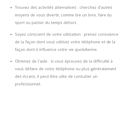
T
rouvez des activités alternatives : cherchez d’autres
moyens de vous divertir, comme lire un livre, faire du
sport ou passer du temps dehors.
Soyez conscient de votre utilisation : prenez conscience
de la façon dont vous utilisez votre téléphone et de la
façon dont il influence votre vie quotidienne.
Obtenez de l’aide : si vous éprouvez de la difficulté à
vous défaire de votre téléphone ou plus généralement
des écrans, il peut être utile de consulter un
professionnel.