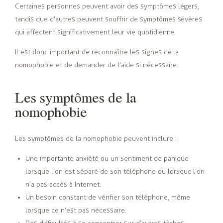
Certaines personnes peuvent avoir des symptômes légers,
tandis que d’autres peuvent souffrir de symptômes sévères
qui affectent significativement leur vie quotidienne.
Il est donc important de reconnaître les signes de la
nomophobie et de demander de l’aide si nécessaire.
Les symptômes de la
nomophobie
Les symptômes de la nomophobie peuvent inclure :
Une importante anxiété ou
un sentiment de panique
lorsque l’on est séparé de son téléphone ou lorsque l’on
n’a pas accès à Internet.
Un besoin constant de vérifier son téléphone, même
lorsque ce n’est pas nécessaire.