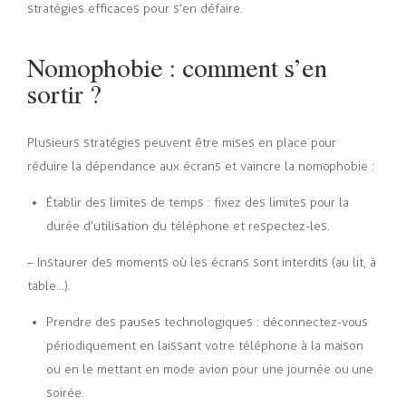
stratégies efficaces pour s’en défaire.
Nomophobie : comment s’en
sortir ?
Plusieurs stratégies peuvent être mises en place pour
réduire la dépendance aux écrans et vaincre la nomophobie :
Établir des limites de temps : fixez des limites pour la
durée d’utilisation du téléphone et respectez-les.
– Instaurer des moments où les écrans sont interdits (au lit, à
table…).
Prendre des pauses technologiques : déconnectez-vous
périodiquement en laissant votre téléphone à la maison
ou en le mettant en mode avion pour une journée ou une
soirée.