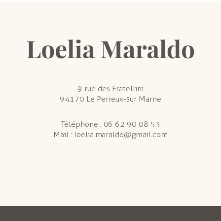
9 rue des Fratellini
94170 Le Perreux-sur Marne
Téléphone :
06 62 90 08 53
Mail :
loelia.maraldo@gmail.com