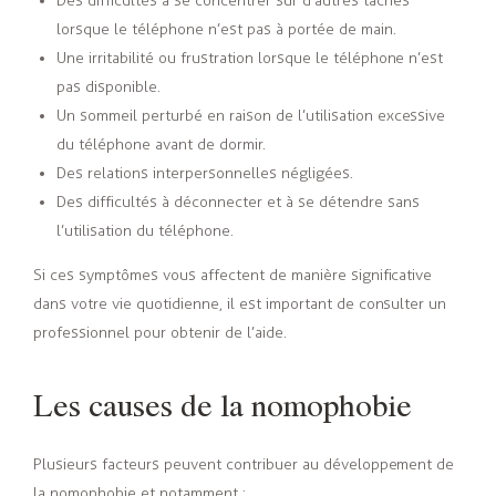
Des difficultés à se concentrer sur d’autres tâches
lorsque le téléphone n’est pas à portée de main.
Une irritabilité ou frustration lorsque le téléphone n’est
pas disponible.
Un sommeil perturbé en raison de l’utilisation excessive
du téléphone avant de dormir.
Des relations interpersonnelles négligées.
Des difficultés à déconnecter et à se détendre sans
l’utilisation du téléphone.
Si ces symptômes vous affectent de manière significative
dans votre vie quotidienne, il est important de consulter un
professionnel pour obtenir de l’aide.
Les causes de la nomophobie
Plusieurs facteurs peuvent contribuer au développement de
la nomophobie et notamment :