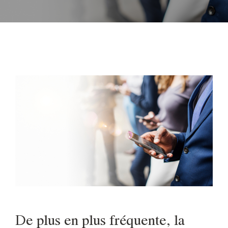
De plus en plus fréquente, la