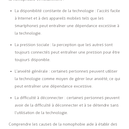
La disponibilité constante de la technologie : l’accès facile
à Internet et à des appareils mobiles tels que les
smartphones peut entraîner une dépendance excessive à
la technologie.
La pression sociale : la perception que les autres sont
toujours connectés peut entraîner une pression pour être
toujours disponible.
L’anxiété générale : certaines personnes peuvent utiliser
la technologie comme moyen de gérer leur anxiété, ce qui
peut entraîner une dépendance excessive.
La difficulté à déconnecter : certaines personnes peuvent
avoir de la difficulté à déconnecter et à se détendre sans
l’utilisation de la technologie.
Comprendre les causes de la nomophobie aide à établir des