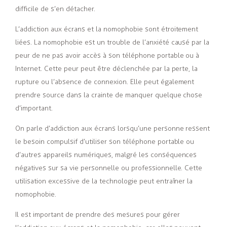
difficile de s’en détacher.
L’addiction aux écrans et la nomophobie sont étroitement
liées. La nomophobie est un trouble de l’anxiété causé par la
peur de ne pas avoir accès à son téléphone portable ou à
Internet. Cette peur peut être déclenchée par la perte, la
rupture ou l’absence de connexion. Elle peut également
prendre source dans la crainte de manquer quelque chose
d’important.
On parle d’addiction aux écrans lorsqu’une personne ressent
le besoin compulsif d’utiliser son téléphone portable ou
d’autres appareils numériques, malgré les conséquences
négatives sur sa vie personnelle ou professionnelle. Cette
utilisation excessive de la technologie peut entraîner la
nomophobie.
Il est important de prendre des mesures pour gérer