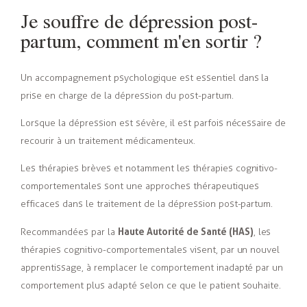
Je souffre de dépression post-
partum, comment m'en sortir ?
Un accompagnement psychologique est essentiel dans la
prise en charge de la dépression du post-partum.
Lorsque la dépression est sévère, il est parfois nécessaire de
recourir à un traitement médicamenteux.
Les thérapies brèves et notamment
les thérapies cognitivo-
comportementales
sont une approches thérapeutiques
efficaces dans le traitement de la dépression post-partum.
Haute Autorité de Santé (HAS)
Recommandées par la
, les
thérapies cognitivo-comportementales visent, par un nouvel
apprentissage, à remplacer le comportement inadapté par un
comportement plus adapté selon ce que le patient souhaite.