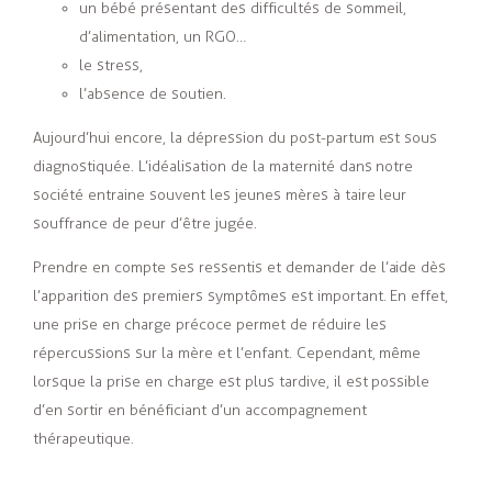
un bébé présentant des difficultés de sommeil,
d’alimentation, un RGO…
le stress,
l’absence de soutien.
Aujourd’hui encore, la dépression du post-partum est sous
diagnostiquée. L’idéalisation de la maternité dans notre
société entraine souvent les jeunes mères à taire leur
souffrance de peur d’être jugée.
Prendre en compte ses ressentis et demander de l’aide dès
l’apparition des premiers symptômes est important. En effet,
une prise en charge précoce permet de réduire les
répercussions sur la mère et l’enfant. Cependant, même
lorsque la prise en charge est plus tardive, il est possible
d’en sortir en bénéficiant d’un accompagnement
thérapeutique.