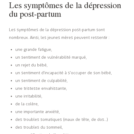
Les symptômes de la dépression
du post-partum
Les symptômes de la dépression post-partum sont
nombreux. Ainsi, les jeunes mères peuvent ressentir :
une grande fatigue,
un sentiment de vulnérabilité marqué,
un rejet du bébé,
un sentiment d’incapacité à s’occuper de son bébé,
un sentiment de culpabilité,
une tristesse envahissante,
une irritabilité,
de la colère,
une importante anxiété,
des troubles somatiques (maux de tête, de dos…)
des troubles du sommeil,