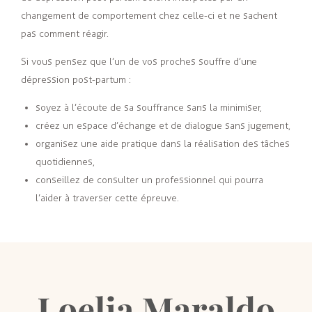
changement de comportement chez celle-ci et ne sachent
pas comment réagir.
Si vous pensez que l’un de vos proches souffre d’une
dépression post-partum :
soyez à l’écoute de sa souffrance sans la minimiser,
créez un espace d’échange et de dialogue sans jugement,
organisez une aide pratique dans la réalisation des tâches
quotidiennes,
conseillez de consulter un professionnel qui pourra
l’aider à traverser cette épreuve.