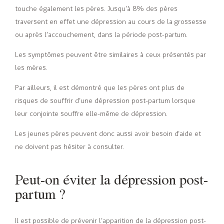
touche également les pères. Jusqu’à 8% des pères
traversent en effet une dépression au cours de la grossesse
ou après l’accouchement, dans la période post-partum.
Les symptômes peuvent être similaires à ceux présentés par
les mères.
Par ailleurs, il est démontré que les pères ont plus de
risques de souffrir d’une dépression post-partum lorsque
leur conjointe souffre elle-même de dépression.
Les jeunes pères peuvent donc aussi avoir besoin d’aide et
ne doivent pas hésiter à consulter.
Peut-on éviter la dépression post-
partum ?
Il est possible de prévenir l’apparition de la dépression post-