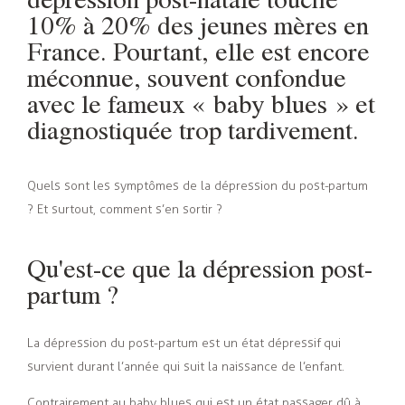
10% à 20% des jeunes mères en
France. Pourtant, elle est encore
méconnue, souvent confondue
avec le fameux « baby blues » et
diagnostiquée trop tardivement.
Quels sont les symptômes de la dépression du post-partum
? Et surtout, comment s’en sortir ?
Qu'est-ce que la dépression post-
partum ?
La dépression du post-partum est un état dépressif qui
survient durant l’année qui suit la naissance de l’enfant.
Contrairement au baby blues qui est un état passager dû à