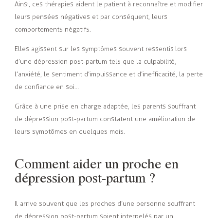
Ainsi, ces thérapies aident le patient à reconnaître et modifier
leurs pensées négatives et par conséquent, leurs
comportements négatifs.
Elles agissent sur les symptômes souvent ressentis lors
d’une dépression post-partum tels que la culpabilité,
l’anxiété, le sentiment d’impuissance et d’inefficacité, la perte
de confiance en soi…
Grâce à une prise en charge adaptée, les parents souffrant
de dépression post-partum constatent une amélioration de
leurs symptômes en quelques mois.
Comment aider un proche en
dépression post-partum ?
Il arrive souvent que les proches d’une personne souffrant
de dépression post-partum soient interpelés par un