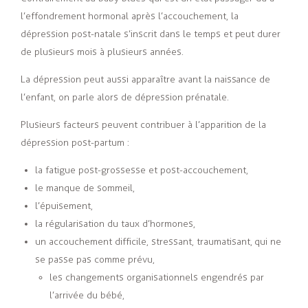
l’effondrement hormonal après l’accouchement, la
dépression post-natale s’inscrit dans le temps et peut durer
de plusieurs mois à plusieurs années.
La dépression peut aussi apparaître avant la naissance de
l’enfant, on parle alors de
dépression prénatale
.
Plusieurs facteurs peuvent contribuer à l’apparition de la
dépression post-partum :
la fatigue post-grossesse et post-accouchement,
le manque de sommeil,
l’épuisement,
la régularisation du taux d’hormones,
un accouchement difficile, stressant, traumatisant, qui ne
se passe pas comme prévu,
les changements organisationnels engendrés par
l’arrivée du bébé,