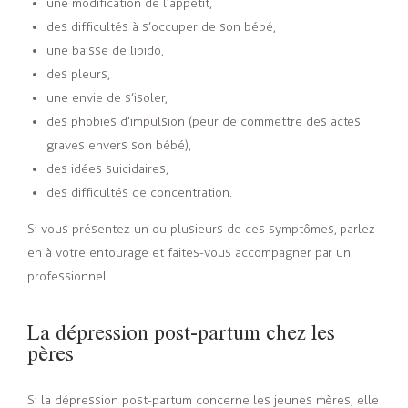
une modification de l’appétit,
des difficultés à s’occuper de son bébé,
une baisse de libido,
des pleurs,
une envie de s’isoler,
des phobies d’impulsion (peur de commettre des actes
graves envers son bébé),
des idées suicidaires,
des difficultés de concentration.
Si vous présentez un ou plusieurs de ces symptômes, parlez-
en à votre entourage et faites-vous accompagner par un
professionnel.
La dépression post-partum chez les
pères
Si la dépression post-partum concerne les jeunes mères, elle