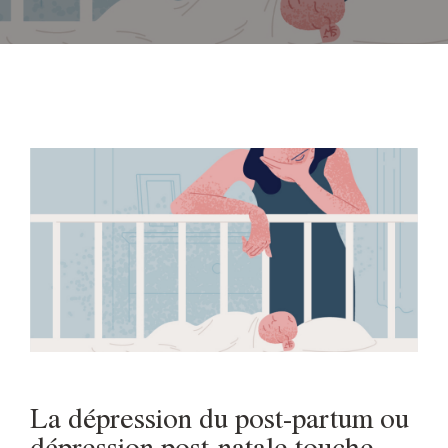
La dépression du post-partum ou
dépression post-natale touche