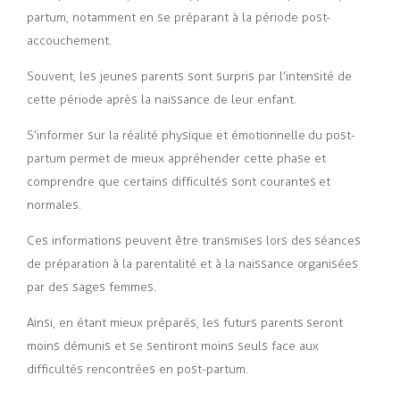
partum, notamment en se préparant à la période post-
accouchement.
Souvent, les jeunes parents sont surpris par l’intensité de
cette période après la naissance de leur enfant.
S’informer sur la réalité
physique et émotionnelle du post-
partum permet de mieux appréhender cette phase et
comprendre que certains difficultés sont courantes et
normales.
Ces informations peuvent être transmises lors des séances
de préparation à la parentalité et à la naissance organisées
par des sages femmes.
Ainsi, en étant mieux préparés, les futurs parents seront
moins démunis et se sentiront moins seuls face aux
difficultés rencontrées en post-partum.