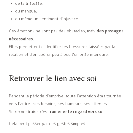
de la tristesse,
du manque,
ou même un sentiment d’injustice.
des passages
Ces émotions ne sont pas des obstacles, mais
nécessaires
.
Elles permettent d’identifier les blessures laissées par la
relation et d’en libérer peu à peu l’emprise intérieure.
Retrouver le lien avec soi
Pendant la période d’emprise, toute l’attention était tournée
vers l’autre : ses besoins, ses humeurs, ses attentes.
ramener le regard vers soi
Se reconstruire, c’est
.
Cela peut passer par des gestes simples :