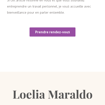
Si cet article résonne en vous et que vous souhaitez
entreprendre un travail personnel, je vous accueille avec
bienveillance pour en parler ensemble.
Prendre rendez-vous