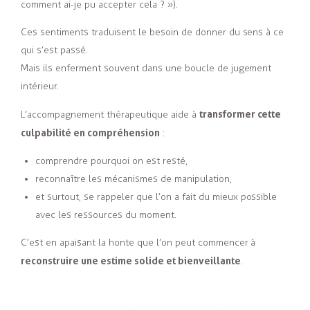
comment ai-je pu accepter cela ? »).
Ces sentiments traduisent le besoin de donner du sens à ce
qui s’est passé.
Mais ils enferment souvent dans une boucle de jugement
intérieur.
transformer cette
L’accompagnement thérapeutique aide à
culpabilité en compréhension
:
comprendre pourquoi on est resté,
reconnaître les mécanismes de manipulation,
et surtout, se rappeler que l’on a fait du mieux possible
avec les ressources du moment.
C’est en apaisant la honte que l’on peut commencer à
reconstruire une estime solide et bienveillante
.