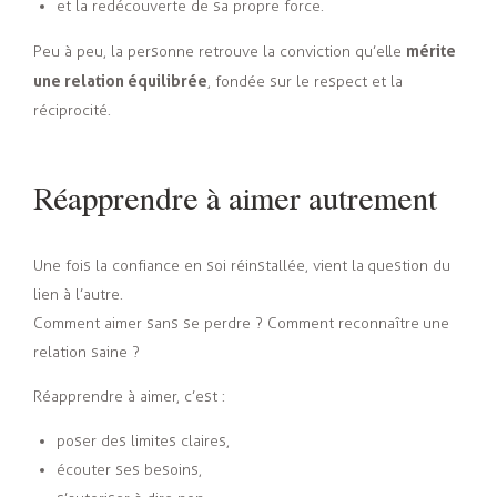
et la redécouverte de sa propre force.
mérite
Peu à peu, la personne retrouve la conviction qu’elle
une relation équilibrée
, fondée sur le respect et la
réciprocité.
Réapprendre à aimer autrement
Une fois la confiance en soi réinstallée, vient la question du
lien à l’autre.
Comment aimer sans se perdre ? Comment reconnaître une
relation saine ?
Réapprendre à aimer, c’est :
poser des limites claires,
écouter ses besoins,