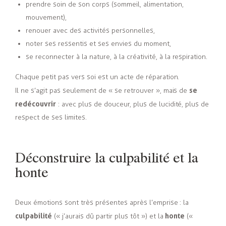
prendre soin de son corps (sommeil, alimentation,
mouvement),
renouer avec des activités personnelles,
noter ses ressentis et ses envies du moment,
se reconnecter à la nature, à la créativité, à la respiration.
Chaque petit pas vers soi est un acte de réparation.
se
Il ne s’agit pas seulement de « se retrouver », mais de
redécouvrir
: avec plus de douceur, plus de lucidité, plus de
respect de ses limites.
Déconstruire la culpabilité et la
honte
Deux émotions sont très présentes après l’emprise : la
culpabilité
honte
(« j’aurais dû partir plus tôt ») et la
(«