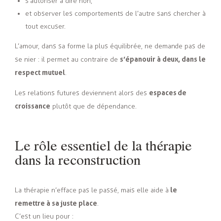
s’autoriser à dire non,
et observer les comportements de l’autre sans chercher à
tout excuser.
L’amour, dans sa forme la plus équilibrée, ne demande pas de
s’épanouir à deux, dans le
se nier : il permet au contraire de
respect mutuel
.
espaces de
Les relations futures deviennent alors des
croissance
plutôt que de dépendance.
Le rôle essentiel de la thérapie
dans la reconstruction
le
La thérapie n’efface pas le passé, mais elle aide à
remettre à sa juste place
.
C’est un lieu pour :