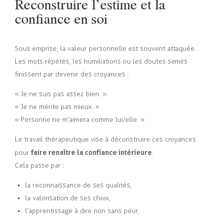
Reconstruire l’estime et la
confiance en soi
Sous emprise, la valeur personnelle est souvent attaquée.
Les mots répétés, les humiliations ou les doutes semés
finissent par devenir des croyances :
« Je ne suis pas assez bien. »
« Je ne mérite pas mieux. »
« Personne ne m’aimera comme lui/elle. »
Le travail thérapeutique vise à déconstruire ces croyances
faire renaître la confiance intérieure
pour
.
Cela passe par :
la reconnaissance de ses qualités,
la valorisation de ses choix,
l’apprentissage à dire non sans peur,