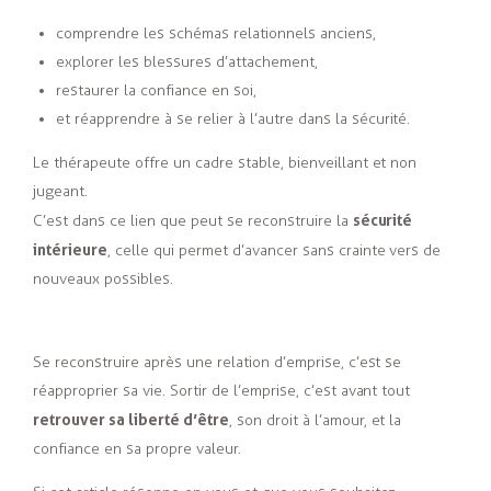
comprendre les schémas relationnels anciens,
explorer les blessures d’attachement,
restaurer la confiance en soi,
et réapprendre à se relier à l’autre dans la sécurité.
Le thérapeute offre un cadre stable, bienveillant et non
jugeant.
sécurité
C’est dans ce lien que peut se reconstruire la
intérieure
, celle qui permet d’avancer sans crainte vers de
nouveaux possibles.
Se reconstruire après une relation d’emprise, c’est se
réapproprier sa vie. Sortir de l’emprise, c’est avant tout
retrouver sa liberté d’être
, son droit à l’amour, et la
confiance en sa propre valeur.