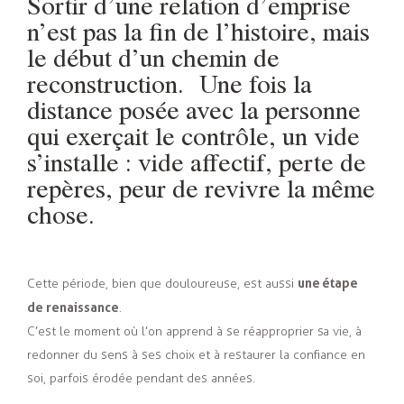
Sortir d’une relation d’emprise
n’est pas la fin de l’histoire, mais
le début d’un chemin de
reconstruction. Une fois la
distance posée avec la personne
qui exerçait le contrôle, un vide
s’installe : vide affectif, perte de
repères, peur de revivre la même
chose.
une étape
Cette période, bien que douloureuse, est aussi
de renaissance
.
C’est le moment où l’on apprend à se réapproprier sa vie, à
redonner du sens à ses choix et à restaurer la confiance en
soi, parfois érodée pendant des années.