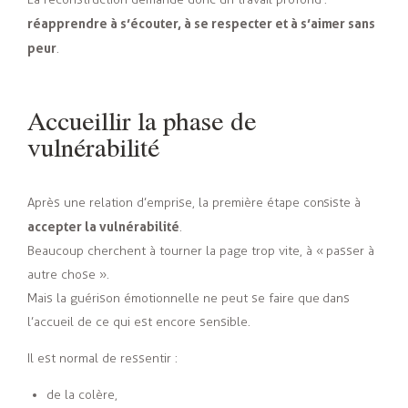
réapprendre à s’écouter, à se respecter et à s’aimer sans
peur
.
Accueillir la phase de
vulnérabilité
Après une relation d’emprise, la première étape consiste à
accepter la vulnérabilité
.
Beaucoup cherchent à tourner la page trop vite, à « passer à
autre chose ».
Mais la guérison émotionnelle ne peut se faire que dans
l’accueil de ce qui est encore sensible.
Il est normal de ressentir :
de la colère,