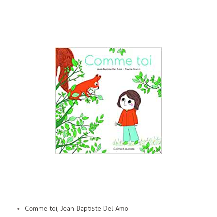
Comme toi, Jean-Baptiste Del Amo