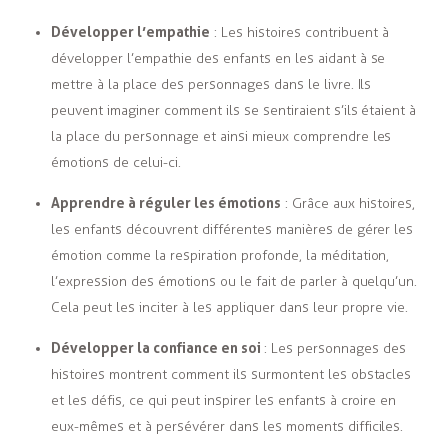
Développer l’empathie
: Les histoires contribuent à
développer l’empathie des enfants en les aidant à se
mettre à la place des personnages dans le livre. Ils
peuvent imaginer comment ils se sentiraient s’ils étaient à
la place du personnage et ainsi mieux comprendre les
émotions de celui-ci.
Apprendre à réguler les émotions
: Grâce aux histoires,
les enfants découvrent différentes manières de gérer les
émotion comme la respiration profonde, la méditation,
l’expression des émotions ou le fait de parler à quelqu’un.
Cela peut les inciter à les appliquer dans leur propre vie.
Développer la confiance en soi
: Les personnages
des
histoires montrent comment ils surmontent les obstacles
et les défis, ce qui peut inspirer les enfants à croire en
eux-mêmes et à persévérer dans les moments difficiles.