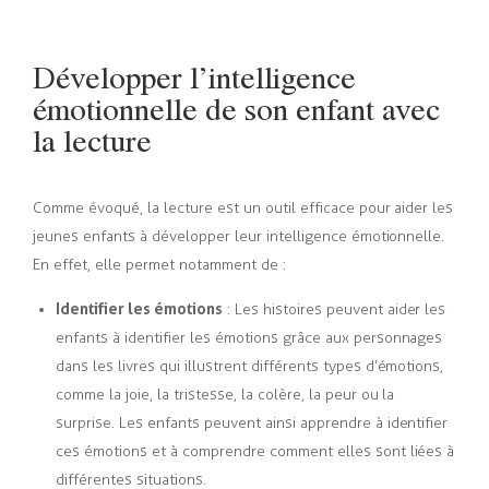
Développer l’intelligence
émotionnelle de son enfant avec
la lecture
Comme évoqué, la lecture est un outil efficace pour aider les
jeunes enfants à développer leur intelligence émotionnelle.
En effet, elle permet notamment de :
Identifier les émotions
: Les histoires peuvent aider les
enfants à identifier les émotions grâce aux personnages
dans les livres qui illustrent différents types d’émotions,
comme la joie, la tristesse, la colère, la peur ou la
surprise. Les enfants peuvent ainsi apprendre à identifier
ces émotions et à comprendre comment elles sont liées à
différentes situations.