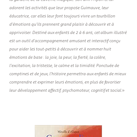
adorent les activités que leur propose Guimauve, leur
éducatrice, car elles leur font toujours vivre un tourbillon
d’émotions qu’ils prennent grand plaisir à découvrir et à
apprivoiser. Destiné aux enfants de 2 à 6 ans, cet album illustré
est un outil d’accompagnement amusant et interactif conçu
pour aider les tout-petits à découvrir et à nommer huit
émotions de base : la joie, la peur, la fierté, la colère,
l’excitation, la tristesse, le calme et la timidité. Ponctuée de
comptines et de jeux, l’histoire permettra aux enfants de mieux
comprendre et exprimer leurs émotions, en plus de favoriser
leur développement affectif, psychomoteur, cognitif et social.
»