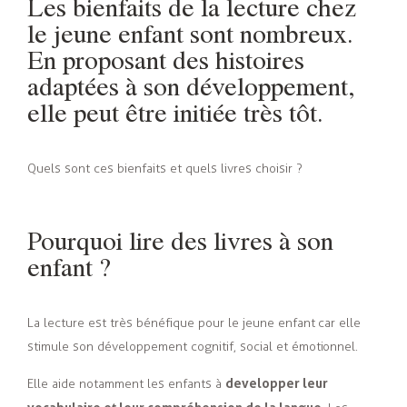
Les bienfaits de la lecture chez
le jeune enfant sont nombreux.
En proposant des histoires
adaptées à son développement,
elle peut être initiée très tôt.
Quels sont ces bienfaits et quels livres choisir ?
Pourquoi lire des livres à son
enfant ?
La lecture est très bénéfique pour le jeune enfant car elle
stimule son développement cognitif, social et émotionnel.
developper leur
Elle aide notamment les enfants à