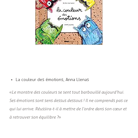
La couleur des émotions, Anna Llenas
«
Le monstre des couleurs se sent tout barbouillé aujourd’hui.
Ses émotions sont sens dessus dessous ! Il ne comprends pas ce
qui lui arrive. Réussira-t-il à mettre de l’ordre dans son cœur et
à retrouver son équilibre ?
»