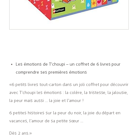
Les émotions de T’choupi – un coffret de 6 livres pour
comprendre ses premières émotions
« 6 petits livres tout-carton dans un joli coffret pour découvrir
avec T’choupi les émotions : la colère, la tristesse, la jalousie,
la peur mais aussi … la joie et l’amour !
6 petites histoires sur la peur du noir, la joie du départ en
vacances, l’amour de sa petite sœur …
Dès 2 ans. »