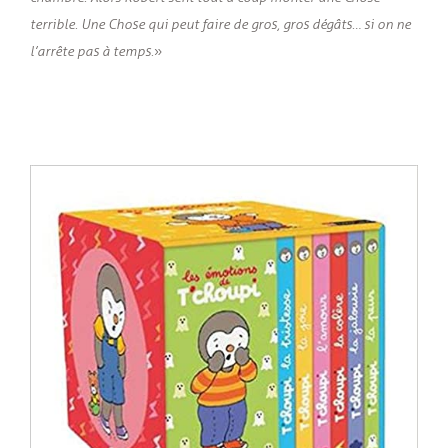
terrible. Une Chose qui peut faire de gros, gros dégâts… si on ne
l’arrête pas à temps.
»