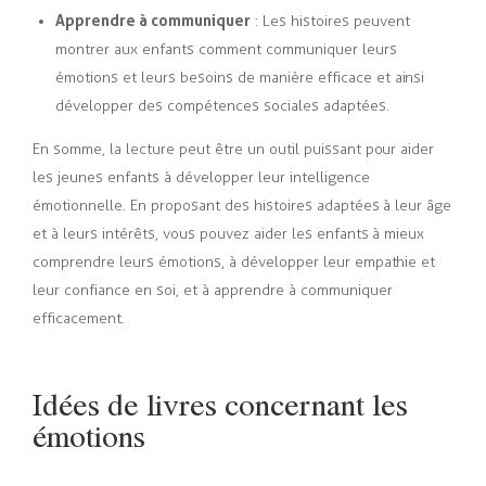
Apprendre à communiquer
: Les histoires peuvent
montrer aux enfants comment communiquer leurs
émotions et leurs besoins de manière efficace et ainsi
développer des compétences sociales adaptées.
En somme, la lecture peut être un outil puissant pour aider
les jeunes enfants à développer leur intelligence
émotionnelle. En proposant des histoires adaptées à leur âge
et à leurs intérêts, vous pouvez aider les enfants à mieux
comprendre leurs émotions, à développer leur empathie et
leur confiance en soi, et à apprendre à communiquer
efficacement.
Idées de livres concernant les
émotions