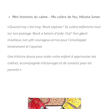
Mes histoires du calme – Ma colère de feu, Héloise Junier
«
Quand trop c’est trop, Nouk explose ! Sa colère enflamme tout
sur son passage. Nouk a besoin d’aide. Ouf ! Son géant
moelleux, son yéti courageux arrive pour l’envelopper
tendrement et l’apaiser.
Une histoire douce pour aider votre enfant à apprivoiser ses
colères, accompagnée d’éclairages et de conseils pour les
parents.
»