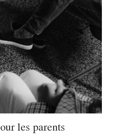
our les parents