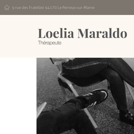
9 rue des Fratellini 94170 Le Perreux-sur-Marne