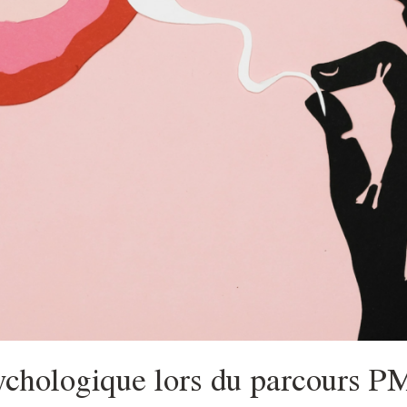
chologique lors du parcours 