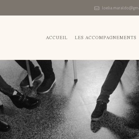
loelia.maraldo@gm
ACCUEIL
LES ACCOMPAGNEMENTS