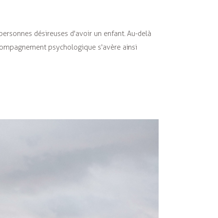
ersonnes désireuses d'avoir un enfant. Au-delà
ccompagnement psychologique s'avère ainsi