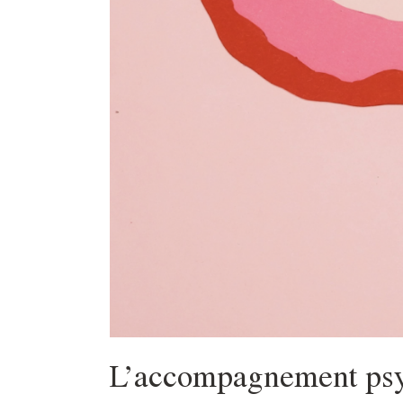
L’accompagnement psy