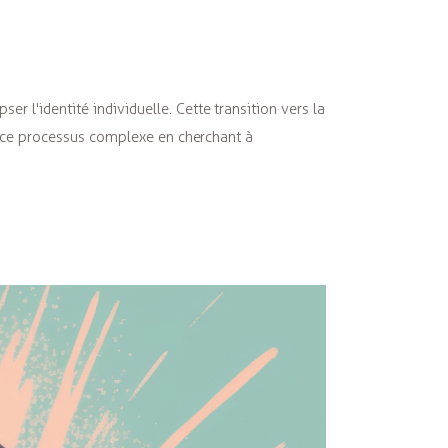
 l'identité individuelle. Cette transition vers la
er ce processus complexe en cherchant à