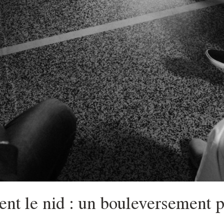
ent le nid : un bouleversement p