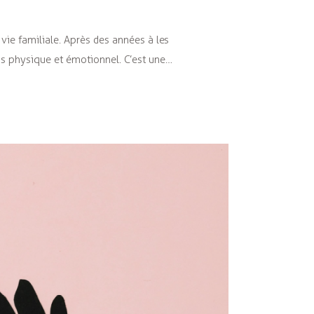
ie familiale. Après des années à les
fois physique et émotionnel. C’est une…