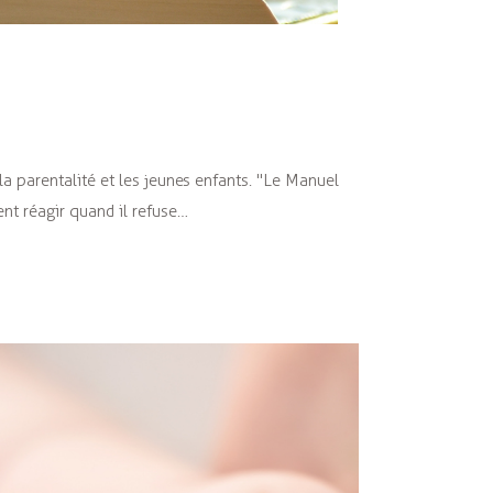
 la parentalité et les jeunes enfants. "Le Manuel
nt réagir quand il refuse…