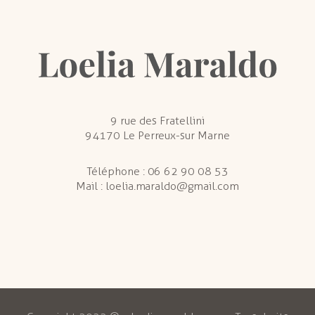
9 rue des Fratellini
94170 Le Perreux-sur Marne
Téléphone :
06 62 90 08 53
Mail :
loelia.maraldo@gmail.com