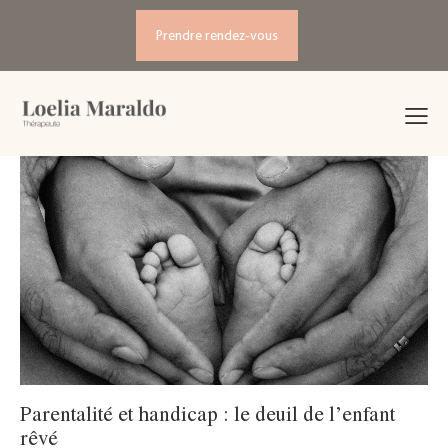
Prendre rendez-vous
Parentalité et handicap : le deuil de l’enfant
rêvé