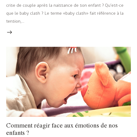
crise de couple après la naissance de son enfant ? Qu’est-ce
que le baby clash ? Le terme « baby clash » fait référence à la
tension,…
Comment réagir face aux émotions de nos
enfants ?