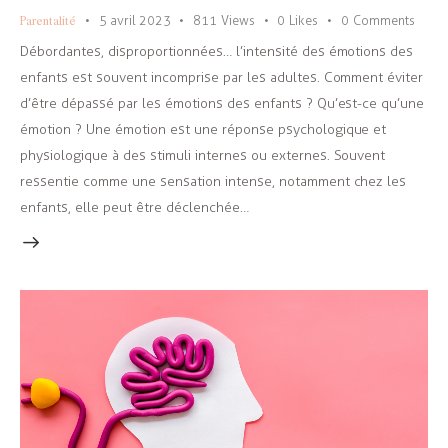
Parentalité
5 avril 2023
811
Views
0
Likes
0
Comments
Débordantes, disproportionnées… l’intensité des émotions des
enfants est souvent incomprise par les adultes. Comment éviter
d’être dépassé par les émotions des enfants ? Qu’est-ce qu’une
émotion ? Une émotion est une réponse psychologique et
physiologique à des stimuli internes ou externes. Souvent
ressentie comme une sensation intense, notamment chez les
enfants, elle peut être déclenchée…