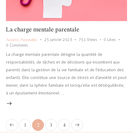
La charge mentale parentale
Anxiété
,
Parentalité
25 janvier 2023
751
Views
0
Likes
0
Comments
La charge mentale parentale désigne la quantité de
responsabilités, de tâches et de décisions qui incombent aux
parents dans la gestion de la vie familiale et de l'éducation des
enfants. Elle constitue une source de stress et d’anxiété et peut
mener, dans la sphère familiale et lorsqu’elle est déséquilibrée,
à un épuisement émotionnel. …
1
2
>
3
4