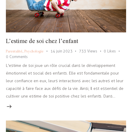
L’estime de soi chez l’enfant
Parentalité
,
Psychologie
14 juin 2023
733
Views
0
Likes
0
Comments
L'estime de soi joue un rôle crucial dans le développement
émotionnel et social des enfants. Elle est fondamentale pour
leur confiance en eux, leurs interactions avec les autres et leur
capacité à faire face aux défis de la vie. Ainsi, Il est essentiel de
cultiver une estime de soi positive chez les enfants. Dans…