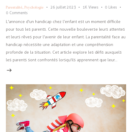
Parentalité
,
Psychologie
26 juillet 2023
1K
Views
0
Likes
0
Comments
L'annonce d'un handicap chez l’enfant est un moment difficile
pour tous les parents. Cette nouvelle bouleverse leurs attentes
et leurs rêves pour l'avenir de leur enfant. La parentalité face au
handicap nécessite une adaptation et une compréhension
profonde de la situation. Cet article explore les défis auxquels
les parents sont confrontés lorsqu'ils apprennent que leur…