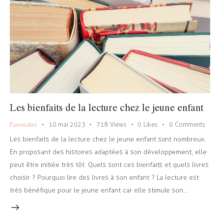
Les bienfaits de la lecture chez le jeune enfant
Parentalité
10 mai 2023
718
Views
0
Likes
0
Comments
Les bienfaits de la lecture chez le jeune enfant sont nombreux.
En proposant des histoires adaptées à son développement, elle
peut être initiée très tôt. Quels sont ces bienfaits et quels livres
choisir ? Pourquoi lire des livres à son enfant ? La lecture est
très bénéfique pour le jeune enfant car elle stimule son…