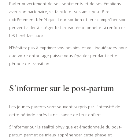
Parler ouvertement de ses sentiments et de ses émotions
avec son partenaire, sa famille et ses amis peut être
extrêmement bénéfique. Leur soutien et leur compréhension
peuvent aider à alléger le fardeau émotionnel et à renforcer
les liens familiaux.
N’hésitez pas à exprimer vos besoins et vos inquiétudes pour
que votre entourage puisse vous épauler pendant cette
période de transition.
S’informer sur le post-partum
Les jeunes parents sont souvent surpris par l’intensité de
cette période après la naissance de leur enfant.
S’informer sur la réalité
physique et émotionnelle du post-
partum permet de mieux appréhender cette phase et