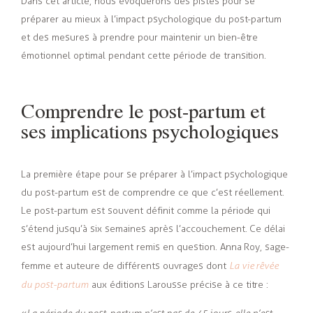
Dans cet article, nous évoquerons des pistes pour se
préparer au mieux à l’impact psychologique du post-partum
et des mesures à prendre pour maintenir un bien-être
émotionnel optimal pendant cette période de transition.
Comprendre le post-partum et
ses implications psychologiques
La première étape pour se préparer à l’impact psychologique
du post-partum est de comprendre ce que c’est réellement.
Le post-partum est souvent définit comme la période qui
s’étend jusqu’à six semaines après l’accouchement. Ce délai
est aujourd’hui largement remis en question. Anna Roy, sage-
femme et auteure de différents ouvrages dont
La vie rêvée
du post-partum
aux éditions Larousse précise à ce titre :