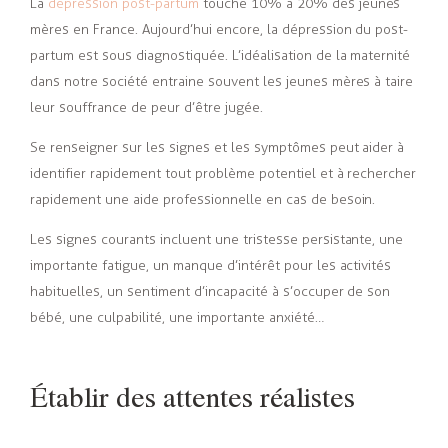
La
dépression post-partum
touche 10% à 20% des jeunes
mères en France. Aujourd’hui encore, la dépression du post-
partum est sous diagnostiquée. L’idéalisation de la maternité
dans notre société entraine souvent les jeunes mères à taire
leur souffrance de peur d’être jugée.
Se renseigner sur les signes et les symptômes peut aider à
identifier rapidement tout problème potentiel et à rechercher
rapidement une aide professionnelle en cas de besoin.
Les signes courants incluent une tristesse persistante, une
importante fatigue, un manque d’intérêt pour les activités
habituelles, un sentiment d’incapacité à s’occuper de son
bébé, une culpabilité, une importante anxiété…
Établir des attentes réalistes