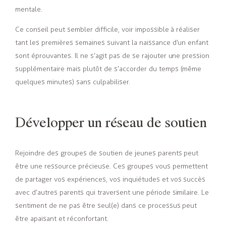
mentale.
Ce conseil peut sembler difficile, voir impossible à réaliser
tant les premières semaines suivant la naissance d’un enfant
sont éprouvantes. Il ne s’agit pas de se rajouter une pression
supplémentaire mais plutôt de s’accorder du temps (même
quelques minutes) sans culpabiliser.
Développer un réseau de soutien
Rejoindre des groupes de soutien de jeunes parents peut
être une ressource précieuse. Ces groupes vous permettent
de partager vos expériences, vos inquiétudes et vos succès
avec d’autres parents qui traversent une période similaire. Le
sentiment de ne pas être seul(e) dans ce processus peut
être apaisant et réconfortant.