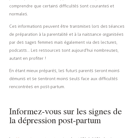
comprendre que certains difficultés sont courantes et
normales.
Ces informations peuvent être transmises lors des séances
de préparation à la parentalité et à la naissance organisées
par des sages femmes mais également via des lectures,
podcasts… Les ressources sont aujourd’hui nombreuses,
autant en profiter !
En étant mieux préparés, les futurs parents seront moins
démunis et se sentiront moins seuls face aux difficultés
rencontrées en post-partum.
Informez-vous sur les signes de
la dépression post-partum