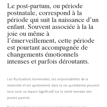
Le post-partum, ou période
postnatale, correspond à la
période qui suit la naissance d’un
enfant. Souvent associée à la la
joie ou même à
l’émerveillement, cette période
est pourtant accompagnée de
changements émotionnels
intenses et parfois déroutants.
Les fluctuations hormonales, les responsabilités de la
maternité et les ajustements dans la vie quotidienne peuvent
tous avoir un impact significatif sur la santé mentale des
jeunes parents.