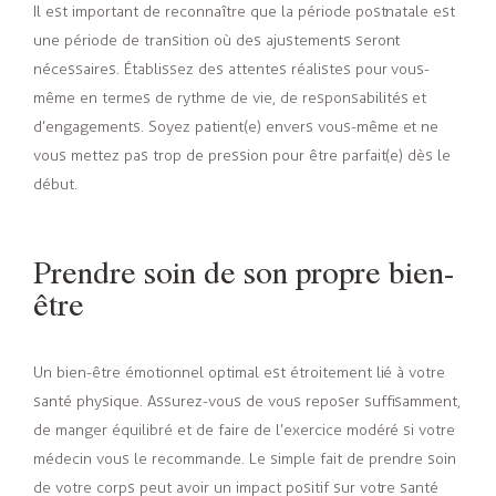
Il est important de reconnaître que la période postnatale est
une période de transition où des ajustements seront
nécessaires. Établissez des attentes réalistes pour vous-
même en termes de rythme de vie, de responsabilités et
d’engagements. Soyez patient(e) envers vous-même et ne
vous mettez pas trop de pression pour être parfait(e) dès le
début.
Prendre soin de son propre bien-
être
Un bien-être émotionnel optimal est étroitement lié à votre
santé physique. Assurez-vous de vous reposer suffisamment,
de manger équilibré et de faire de l’exercice modéré si votre
médecin vous le recommande. Le simple fait de prendre soin
de votre corps peut avoir un impact positif sur votre santé