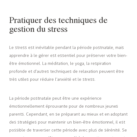
Pratiquer des techniques de
gestion du stress
Le stress est inévitable pendant la période postnatale, mais
apprendre à le gérer est essentiel pour préserver votre bien-
être émotionnel. La méditation, le yoga, la respiration
profonde et d’autres techniques de relaxation peuvent être
très utiles pour réduire l’anxiété et le stress.
La période postnatale peut être une expérience
émotionnellement éprouvante pour de nombreux jeunes
parents. Cependant, en se préparant au mieux et en adoptant
des stratégies pour maintenir un bien-être émotionnel, il est
possible de traverser cette période avec plus de sérénité. Se