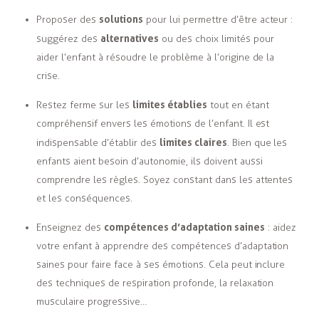
solutions
Proposer des
pour lui permettre d’être acteur :
alternatives
suggérez des
ou des choix limités pour
aider l’enfant à résoudre le problème à l’origine de la
crise.
limites établies
Restez ferme sur les
tout en étant
compréhensif envers les émotions de l’enfant. Il est
limites claires
indispensable d’établir des
. Bien que les
enfants aient besoin d’autonomie, ils doivent aussi
comprendre les règles. Soyez constant dans les attentes
et les conséquences.
compétences d’adaptation saines
Enseignez des
: aidez
votre enfant à apprendre des compétences d’adaptation
saines pour faire face à ses émotions. Cela peut inclure
des techniques de respiration profonde, la relaxation
musculaire progressive…