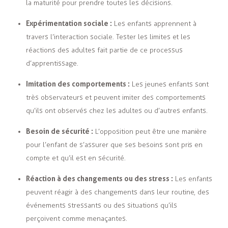
la maturité pour prendre toutes les décisions.
Expérimentation sociale :
Les enfants apprennent à
travers l’interaction sociale. Tester les limites et les
réactions des adultes fait partie de ce processus
d’apprentissage.
Imitation des comportements :
Les jeunes enfants sont
très observateurs et peuvent imiter des comportements
qu’ils ont observés chez les adultes ou d’autres enfants.
Besoin de sécurité :
L’opposition peut être une manière
pour l’enfant de s’assurer que ses besoins sont pris en
compte et qu’il est en sécurité.
Réaction à des changements ou des stress :
Les enfants
peuvent réagir à des changements dans leur routine, des
événements stressants ou des situations qu’ils
perçoivent comme menaçantes.