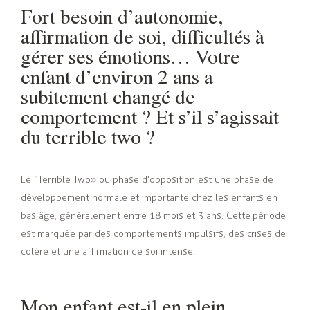
Fort besoin d’autonomie,
affirmation de soi, difficultés à
gérer ses émotions… Votre
enfant d’environ 2 ans a
subitement changé de
comportement ? Et s’il s’agissait
du terrible two ?
Le “Terrible Two » ou phase d’opposition est une phase de
développement normale et importante chez les enfants en
bas âge, généralement entre 18 mois et 3 ans. Cette période
est marquée par des comportements impulsifs, des crises de
colère et une affirmation de soi intense.
Mon enfant est-il en plein