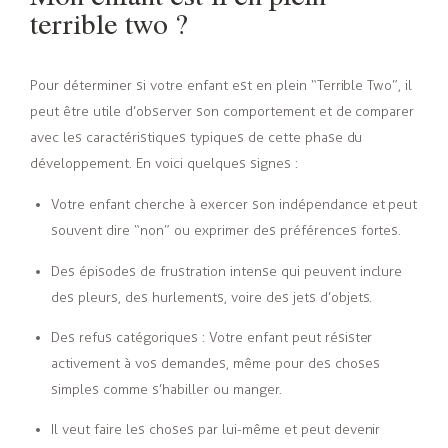
terrible two ?
Pour déterminer si votre enfant est en plein “Terrible Two”, il
peut être utile d’observer son comportement et de comparer
avec les caractéristiques typiques de cette phase du
développement. En voici quelques signes :
Votre enfant cherche à exercer son indépendance et peut
souvent dire “non” ou exprimer des préférences fortes.
Des épisodes de frustration intense qui peuvent inclure
des pleurs, des hurlements, voire des jets d’objets.
Des refus catégoriques : Votre enfant peut résister
activement à vos demandes, même pour des choses
simples comme s’habiller ou manger.
Il veut faire les choses par lui-même et peut devenir