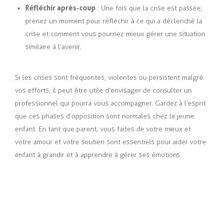
Réfléchir après-coup
: Une fois que la crise est passée,
prenez un moment pour réfléchir à ce qui a déclenché la
crise et comment vous pourriez mieux gérer une situation
similaire à l’avenir.
Si les crises sont fréquentes, violentes ou persistent malgré
vos efforts, il peut être utile d’envisager de consulter un
professionnel qui pourra vous accompagner. Gardez à l’esprit
que ces phases d’opposition sont normales chez le jeune
enfant. En tant que parent, vous faites de votre mieux et
votre amour et votre soutien sont essentiels pour aider votre
enfant à grandir et à apprendre à gérer ses émotions.