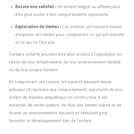
Besoin non satisfait :
Un enfant fatigué ou affamé peut
être plus enclin à des comportements opposants.
Exploration de limites :
Les enfants ont souvent besoin
d’explorer les limites pour comprendre ce qui est autorisé
et ce qui ne l’est pas.
Certains enfants peuvent être plus enclins à l’opposition en
raison de leur tempérament, de leur environnement familial
ou de leur propre histoire.
En comprenant ces causes, les parents peuvent mieux
anticiper et répondre aux comportements opposants de leur
enfant de manière empathique et constructive. Il est
essentiel de rester patient, de fixer des limites claires et de
fournir un environnement sécurisé et stimulant pour
favoriser le développement sain de l’enfant.