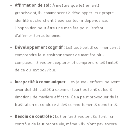
Affirmation de soi :
À mesure que les enfants
grandissent, ils commencent à développer leur propre
identité et cherchent à exercer leur indépendance.
L’opposition peut être une manière pour l’enfant
d’affirmer son autonomie.
Développement cognitif :
Les tout-petits commencent à
comprendre leur environnement de manière plus
complexe. Ils veulent explorer et comprendre les limites
de ce qui est possible.
Incapacité à communiquer :
Les jeunes enfants peuvent
avoir des difficultés à exprimer leurs besoins et leurs
émotions de manière efficace. Cela peut provoquer de la
frustration et conduire à des comportements opposants.
Besoin de contrôle :
Les enfants veulent se sentir en
contrôle de leur propre vie, même s’ils n’ont pas encore