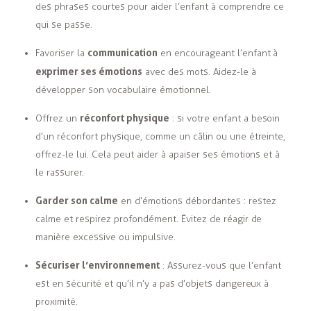
des phrases courtes pour aider l’enfant à comprendre ce
qui se passe.
communication
Favoriser la
en encourageant l’enfant à
exprimer ses émotions
avec des mots. Aidez-le à
développer son vocabulaire émotionnel.
réconfort physique
Offrez un
: si votre enfant a besoin
d’un réconfort physique, comme un câlin ou une étreinte,
offrez-le lui. Cela peut aider à apaiser ses émotions et à
le rassurer.
Garder son calme
en d’émotions débordantes : restez
calme et respirez profondément. Évitez de réagir de
manière excessive ou impulsive.
Sécuriser l’environnement
: Assurez-vous que l’enfant
est en sécurité et qu’il n’y a pas d’objets dangereux à
proximité.