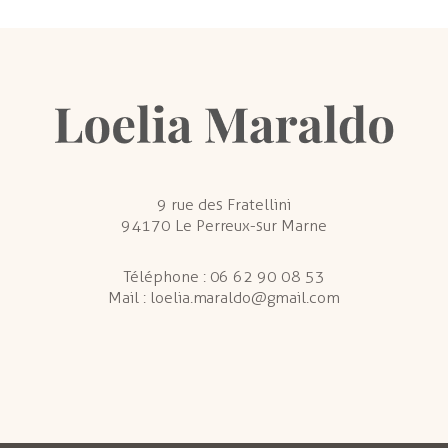
9 rue des Fratellini
94170 Le Perreux-sur Marne
Téléphone :
06 62 90 08 53
Mail :
loelia.maraldo@gmail.com