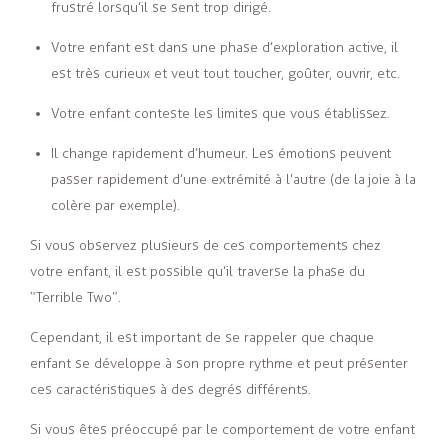
frustré lorsqu’il se sent trop dirigé.
V
otre enfant est dans une phase d’exploration active, il
est très curieux et veut tout toucher, goûter, ouvrir, etc.
Votre enfant conteste les limites que vous établissez.
Il change rapidement d’humeur. Les émotions peuvent
passer rapidement d’une extrémité à l’autre (de la joie à la
colère par exemple).
Si vous observez plusieurs de ces comportements chez
votre enfant, il est possible qu’il traverse la phase du
“Terrible Two”.
Cependant, il est important de se rappeler que chaque
enfant se développe à son propre rythme et peut présenter
ces caractéristiques à des degrés différents.
Si vous êtes préoccupé par le comportement de votre enfant