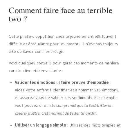
Comment faire face au terrible
two ?
Cette phase d’opposition chez le jeune enfant est souvent
difficile et éprouvante pour les parents. Il n’est pas toujours
aisé de savoir comment réagir.
Voici quelques conseils pour gérer ces moments de manière
constructive et bienveillante :
Valider les émotions
faire preuve d’empathie
et
:
Aidez votre enfant à identifier et à nommer ses émotions,
et assurez-vous de valider ses sentiments. Par exemple,
vous pouvez dire : « J
e comprends que tu sois triste/ en
colère/ frustré. C’est normal de se sentir ainsi
».
Utiliser un langage simple
: Utilisez des mots simples et