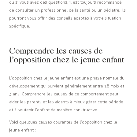
ou si vous avez des questions, il est toujours recommandé
de consulter un professionnel de la santé ou un pédiatre. Ils
pourront vous offrir des conseils adaptés à votre situation
spécifique.
Comprendre les causes de
l’opposition chez le jeune enfant
L’opposition chez le jeune enfant est une phase normale du
développement qui survient généralement entre 18 mois et
3 ans. Comprendre les causes de ce comportement peut
aider les parents et les aidants à mieux gérer cette période
et à soutenir l’enfant de manière constructive.
Voici quelques causes courantes de l’opposition chez le
jeune enfant :