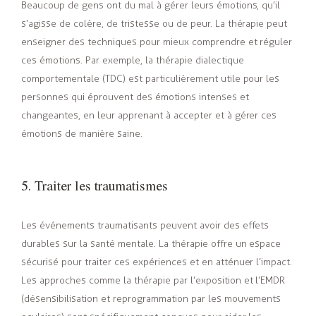
Beaucoup de gens ont du mal à gérer leurs émotions, qu’il
s’agisse de colère, de tristesse ou de peur. La thérapie peut
enseigner des techniques pour mieux comprendre et réguler
ces émotions. Par exemple, la thérapie dialectique
comportementale (TDC) est particulièrement utile pour les
personnes qui éprouvent des émotions intenses et
changeantes, en leur apprenant à accepter et à gérer ces
émotions de manière saine.
5. Traiter les traumatismes
Les événements traumatisants peuvent avoir des effets
durables sur la santé mentale. La thérapie offre un espace
sécurisé pour traiter ces expériences et en atténuer l’impact.
Les approches comme la thérapie par l’exposition et l’EMDR
(désensibilisation et reprogrammation par les mouvements