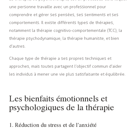
une personne travaille avec un professionnel pour
comprendre et gérer ses pensées, ses sentiments et ses
comportements. Il existe différents types de thérapies,
notamment la thérapie cognitivo-comportementale (TCC), la
thérapie psychodynamique, la thérapie humaniste, et bien
d’autres.
Chaque type de thérapie a ses propres techniques et
approches, mais toutes partagent l’objectif commun d’aider
les individus à mener une vie plus satisfaisante et équilibrée.
Les bienfaits émotionnels et
psychologiques de la thérapie
1. Réduction du stress et de l'anxiété