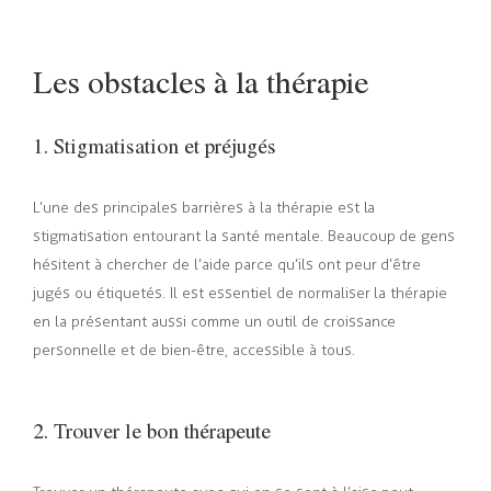
Les obstacles à la thérapie
1. Stigmatisation et préjugés
L’une des principales barrières à la thérapie est la
stigmatisation entourant la santé mentale. Beaucoup de gens
hésitent à chercher de l’aide parce qu’ils ont peur d’être
jugés ou étiquetés. Il est essentiel de normaliser la thérapie
en la présentant aussi comme un outil de croissance
personnelle et de bien-être, accessible à tous.
2. Trouver le bon thérapeute