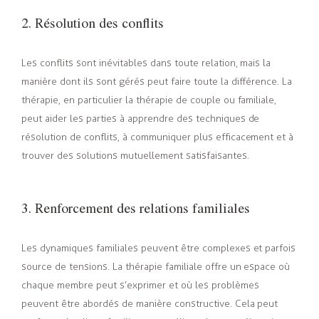
2. Résolution des conflits
Les conflits sont inévitables dans toute relation, mais la
manière dont ils sont gérés peut faire toute la différence. La
thérapie, en particulier la thérapie de couple ou familiale,
peut aider les parties à apprendre des techniques de
résolution de conflits, à communiquer plus efficacement et à
trouver des solutions mutuellement satisfaisantes.
3. Renforcement des relations familiales
Les dynamiques familiales peuvent être complexes et parfois
source de tensions. La thérapie familiale offre un espace où
chaque membre peut s’exprimer et où les problèmes
peuvent être abordés de manière constructive. Cela peut