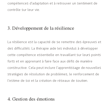
compétences d’adaptation et à retrouver un sentiment de
contrôle sur leur vie.
3. Développement de la résilience
La résilience est la capacité de se remettre des épreuves et
des difficultés. La thérapie aide les individus à développer
cette compétence essentielle en travaillant sur leurs points
forts et en apprenant à faire face aux défis de manière
constructive. Cela peut inclure l’apprentissage de nouvelles
stratégies de résolution de problèmes, le renforcement de
l’estime de soi et la création de réseaux de soutien.
4. Gestion des émotions