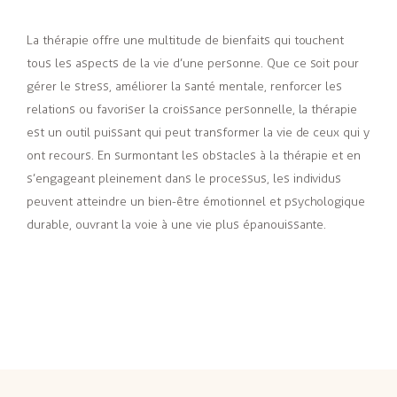
La thérapie offre une multitude de bienfaits qui touchent
tous les aspects de la vie d’une personne. Que ce soit pour
gérer le stress, améliorer la santé mentale, renforcer les
relations ou favoriser la croissance personnelle, la thérapie
est un outil puissant qui peut transformer la vie de ceux qui y
ont recours. En surmontant les obstacles à la thérapie et en
s’engageant pleinement dans le processus, les individus
peuvent atteindre un bien-être émotionnel et psychologique
durable, ouvrant la voie à une vie plus épanouissante.