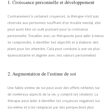
1. Croissance personnelle et développement
Contrairement à certaines croyances, la thérapie n’est pas
réservée aux personnes souffrant d’un trouble mental, elle
peut aussi être un outil puissant pour la croissance
personnelle. Travailler avec un thérapeute peut aider à mieux
se comprendre, à identifier ses objectifs et à élaborer des
plans pour les atteindre. Cela peut conduire à une vie plus
épanouissante et alignée avec ses valeurs personnelles.
2. Augmentation de l'estime de soi
Une faible estime de soi peut avoir des effets néfastes sur
de nombreux aspects de la vie, y compris les relations. La
thérapie peut aider à identifier les croyances négatives sur
soi-même et à les remplacer par des perspectives plus