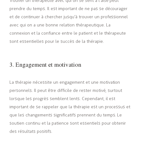
Trouver un thérapeute avec qui on se sent à l’aise peut
prendre du temps. Il est important de ne pas se décourager
et de continuer à chercher jusqu’à trouver un professionnel
avec qui on a une bonne relation thérapeutique. La
connexion et la confiance entre le patient et le thérapeute
sont essentielles pour le succès de la thérapie.
3. Engagement et motivation
La thérapie nécessite un engagement et une motivation
personnels. Il peut être difficile de rester motivé, surtout
lorsque les progrès semblent lents. Cependant, il est
important de se rappeler que la thérapie est un processus et
que les changements significatifs prennent du temps. Le
soutien continu et la patience sont essentiels pour obtenir
des résultats positifs.