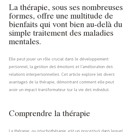
La thérapie, sous ses nombreuses
formes, offre une multitude de
bienfaits qui vont bien au-delà du
simple traitement des maladies
mentales.
Elle peut jouer un rôle crucial dans le développement
personnel, la gestion des émotions et l’amélioration des
relations interpersonnelles. Cet article explore les divers
avantages de la thérapie, démontrant comment elle peut
avoir un impact transformateur sur la vie des individus.
Comprendre la thérapie
La thérapie, ou psychothérapie, est un processus dans lequel