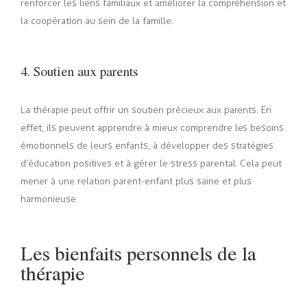
renforcer les liens familiaux et améliorer la compréhension et
la coopération au sein de la famille.
4. Soutien aux parents
La thérapie peut offrir un soutien précieux aux parents. En
effet, ils peuvent apprendre à mieux comprendre les besoins
émotionnels de leurs enfants, à développer des stratégies
d’éducation positives et à gérer le stress parental. Cela peut
mener à une relation parent-enfant plus saine et plus
harmonieuse.
Les bienfaits personnels de la
thérapie