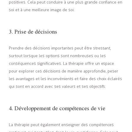
positives. Cela peut conduire à une plus grande confiance en
soi et à une meilleure image de soi.
3. Prise de décisions
Prendre des décisions importantes peut être stressant,
surtout lorsque les options sont nombreuses ou les
conséquences significatives. La thérapie offre un espace
pour explorer ces décisions de manière approfondie, peser
les avantages et les inconvénients et faire des choix éclairés
qui sont en accord avec ses valeurs et ses objectifs.
4. Développement de compétences de vie
La thérapie peut également enseigner des compétences