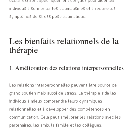
oculaires) sont spécifiquement conçues pour aider les
individus à surmonter les traumatismes et à réduire les
symptômes de stress post-traumatique.
Les bienfaits relationnels de la
thérapie
1. Amélioration des relations interpersonnelles
Les relations interpersonnelles peuvent être source de
grand soutien mais aussi de stress. La thérapie aide les
individus à mieux comprendre leurs dynamiques
relationnelles et à développer des compétences en
communication. Cela peut améliorer les relations avec les
partenaires, les amis, la famille et les collègues.