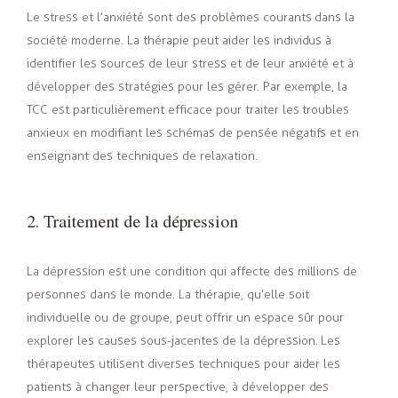
Le stress et l’anxiété sont des problèmes courants dans la
société moderne. La thérapie peut aider les individus à
identifier les sources de leur stress et de leur anxiété et à
développer des stratégies pour les gérer. Par exemple, la
TCC est particulièrement efficace pour traiter les troubles
anxieux en modifiant les schémas de pensée négatifs et en
enseignant des techniques de relaxation.
2. Traitement de la dépression
La dépression est une condition qui affecte des millions de
personnes dans le monde. La thérapie, qu’elle soit
individuelle ou de groupe, peut offrir un espace sûr pour
explorer les causes sous-jacentes de la dépression. Les
thérapeutes utilisent diverses techniques pour aider les
patients à changer leur perspective, à développer des