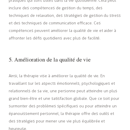
pratiques qui sont utiles dans la vie quotidienne. Cela peut
inclure des compétences de gestion du temps, des
techniques de relaxation, des stratégies de gestion du stress
et des techniques de communication efficace. Ces
compétences peuvent améliorer la qualité de vie et aider à
affronter les défis quotidiens avec plus de facilité.
5. Amélioration de la qualité de vie
Ainsi, la thérapie vise à améliorer la qualité de vie. En
travaillant sur les aspects émotionnels, psychologiques et
relationnels de sa vie, une personne peut atteindre un plus
grand bien-être et une satisfaction globale. Que ce soit pour
surmonter des problèmes spécifiques ou pour atteindre un
épanouissement personnel, la thérapie offre des outils et
des stratégies pour mener une vie plus équilibrée et
heureuse.