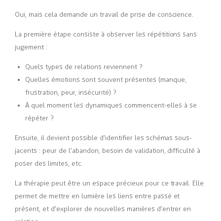
Oui, mais cela demande un travail de prise de conscience.
La première étape consiste à observer les répétitions sans
jugement :
Quels types de relations reviennent ?
Quelles émotions sont souvent présentes (manque,
frustration, peur, insécurité) ?
À quel moment les dynamiques commencent-elles à se
répéter ?
Ensuite, il devient possible d’identifier les schémas sous-
jacents : peur de l’abandon, besoin de validation, difficulté à
poser des limites, etc.
La thérapie peut être un espace précieux pour ce travail. Elle
permet de mettre en lumière les liens entre passé et
présent, et d’explorer de nouvelles manières d’entrer en