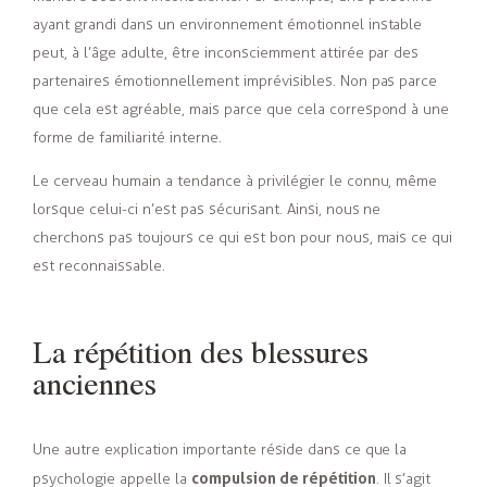
ayant grandi dans un environnement émotionnel instable
peut, à l’âge adulte, être inconsciemment attirée par des
partenaires émotionnellement imprévisibles. Non pas parce
que cela est agréable, mais parce que cela correspond à une
forme de familiarité interne.
Le cerveau humain a tendance à privilégier le connu, même
lorsque celui-ci n’est pas sécurisant. Ainsi, nous ne
cherchons pas toujours ce qui est bon pour nous, mais ce qui
est reconnaissable.
La répétition des blessures
anciennes
Une autre explication importante réside dans ce que la
compulsion de répétition
psychologie appelle la
. Il s’agit