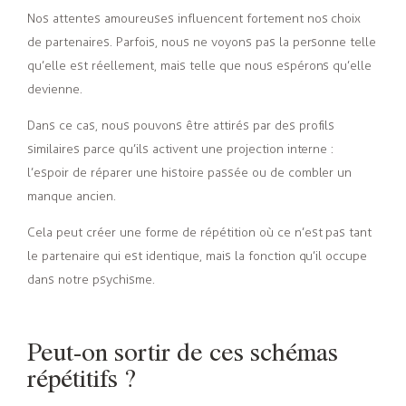
Nos attentes amoureuses influencent fortement nos choix
de partenaires. Parfois, nous ne voyons pas la personne telle
qu’elle est réellement, mais telle que nous espérons qu’elle
devienne.
Dans ce cas, nous pouvons être attirés par des profils
similaires parce qu’ils activent une projection interne :
l’espoir de réparer une histoire passée ou de combler un
manque ancien.
Cela peut créer une forme de répétition où ce n’est pas tant
le partenaire qui est identique, mais la fonction qu’il occupe
dans notre psychisme.
Peut-on sortir de ces schémas
répétitifs ?