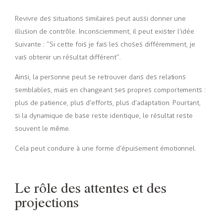
Revivre des situations similaires peut aussi donner une
illusion de contrôle. Inconsciemment, il peut exister l’idée
suivante : “Si cette fois je fais les choses différemment, je
vais obtenir un résultat différent”.
Ainsi, la personne peut se retrouver dans des relations
semblables, mais en changeant ses propres comportements :
plus de patience, plus d’efforts, plus d’adaptation. Pourtant,
si la dynamique de base reste identique, le résultat reste
souvent le même.
Cela peut conduire à une forme d’épuisement émotionnel.
Le rôle des attentes et des
projections