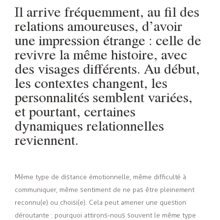
Il arrive fréquemment, au fil des
relations amoureuses, d’avoir
une impression étrange : celle de
revivre la même histoire, avec
des visages différents. Au début,
les contextes changent, les
personnalités semblent variées,
et pourtant, certaines
dynamiques relationnelles
reviennent.
Même type de distance émotionnelle, même difficulté à
communiquer, même sentiment de ne pas être pleinement
reconnu(e) ou choisi(e). Cela peut amener une question
déroutante : pourquoi attirons-nous souvent le même type