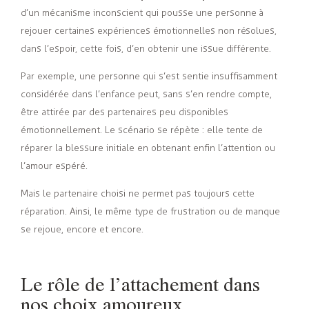
d’un mécanisme inconscient qui pousse une personne à
rejouer certaines expériences émotionnelles non résolues,
dans l’espoir, cette fois, d’en obtenir une issue différente.
Par exemple, une personne qui s’est sentie insuffisamment
considérée dans l’enfance peut, sans s’en rendre compte,
être attirée par des partenaires peu disponibles
émotionnellement. Le scénario se répète : elle tente de
réparer la blessure initiale en obtenant enfin l’attention ou
l’amour espéré.
Mais le partenaire choisi ne permet pas toujours cette
réparation. Ainsi, le même type de frustration ou de manque
se rejoue, encore et encore.
Le rôle de l’attachement dans
nos choix amoureux