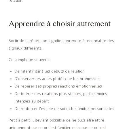
relation.
Apprendre à choisir autrement
Sortir de la répétition signifie apprendre à reconnaître des
signaux différents.
Cela implique souvent :
De ralentir dans les débuts de relation
D’observer les actes plutôt que les promesses
De repérer ses propres réactions émotionnelles
De tolérer des relations plus stables, parfois moins
intenses au départ
De renforcer l’estime de soi et les limites personnelles
Petit à petit, il devient possible de ne plus être attiré
uniquement par ce qui est familier, mais par ce qui est