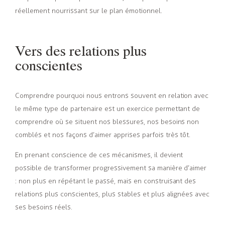
réellement nourrissant sur le plan émotionnel.
Vers des relations plus
conscientes
Comprendre pourquoi nous entrons souvent en relation avec
le même type de partenaire est un exercice permettant de
comprendre où se situent nos blessures, nos besoins non
comblés et nos façons d’aimer apprises parfois très tôt.
En prenant conscience de ces mécanismes, il devient
possible de transformer progressivement sa manière d’aimer
: non plus en répétant le passé, mais en construisant des
relations plus conscientes, plus stables et plus alignées avec
ses besoins réels.