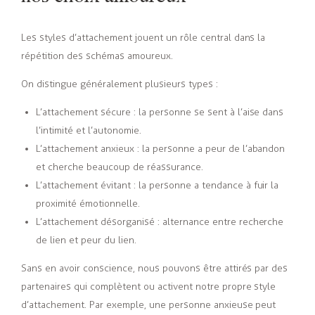
Les styles d’attachement jouent un rôle central dans la
répétition des schémas amoureux.
On distingue généralement plusieurs types :
L’attachement sécure : la personne se sent à l’aise dans
l’intimité et l’autonomie.
L’attachement anxieux : la personne a peur de l’abandon
et cherche beaucoup de réassurance.
L’attachement évitant : la personne a tendance à fuir la
proximité émotionnelle.
L’attachement désorganisé : alternance entre recherche
de lien et peur du lien.
Sans en avoir conscience, nous pouvons être attirés par des
partenaires qui complètent ou activent notre propre style
d’attachement. Par exemple, une personne anxieuse peut