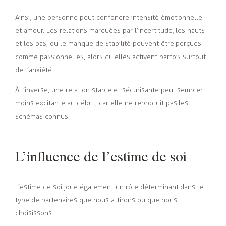
Ainsi, une personne peut confondre intensité émotionnelle
et amour. Les relations marquées par l’incertitude, les hauts
et les bas, ou le manque de stabilité peuvent être perçues
comme passionnelles, alors qu’elles activent parfois surtout
de l’anxiété.
À l’inverse, une relation stable et sécurisante peut sembler
moins excitante au début, car elle ne reproduit pas les
schémas connus.
L’influence de l’estime de soi
L’estime de soi joue également un rôle déterminant dans le
type de partenaires que nous attirons ou que nous
choisissons.