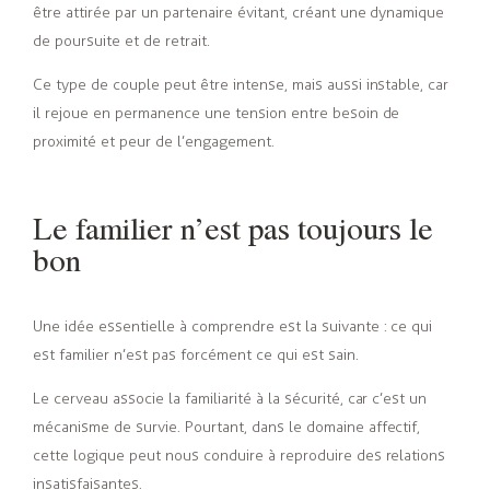
être attirée par un partenaire évitant, créant une dynamique
de poursuite et de retrait.
Ce type de couple peut être intense, mais aussi instable, car
il rejoue en permanence une tension entre besoin de
proximité et peur de l’engagement.
Le familier n’est pas toujours le
bon
Une idée essentielle à comprendre est la suivante : ce qui
est familier n’est pas forcément ce qui est sain.
Le cerveau associe la familiarité à la sécurité, car c’est un
mécanisme de survie. Pourtant, dans le domaine affectif,
cette logique peut nous conduire à reproduire des relations
insatisfaisantes.