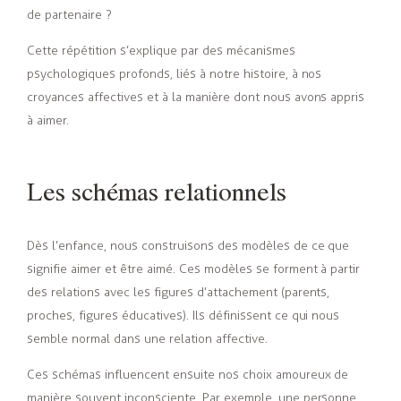
de partenaire ?
Cette répétition s’explique par des mécanismes
psychologiques profonds, liés à notre histoire, à nos
croyances affectives et à la manière dont nous avons appris
à aimer.
Les schémas relationnels
Dès l’enfance, nous construisons des modèles de ce que
signifie aimer et être aimé. Ces modèles se forment à partir
des relations avec les figures d’attachement (parents,
proches, figures éducatives). Ils définissent ce qui nous
semble normal dans une relation affective.
Ces schémas influencent ensuite nos choix amoureux de
manière souvent inconsciente. Par exemple, une personne