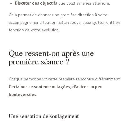
Discuter des objectifs
que vous aimeriez atteindre.
Cela permet de donner une première direction à votre
accompagnement, tout en restant ouvert aux ajustements en
fonction de votre évolution.
Que ressent-on après une
première séance ?
Chaque personne vit cette première rencontre différemment.
Certaines se sentent soulagées, d’autres un peu
bouleversées.
Une sensation de soulagement