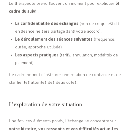
le
Le thérapeute prend souvent un moment pour expliquer
cadre du suivi
:
La confidentialité des échanges
(rien de ce qui est dit
en séance ne sera partagé sans votre accord).
Le déroulement des séances suivantes
(fréquence,
durée, approche utilisée).
Les aspects pratiques
(tarifs, annulation, modalités de
paiement).
Ce cadre permet d’instaurer une relation de confiance et de
clarifier les attentes des deux côtés.
L’exploration de votre situation
Une fois ces éléments posés, l’échange se concentre sur
votre histoire, vos ressentis et vos difficultés actuelles
.