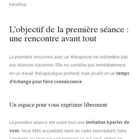
bénéfice.
L’objectif de la première séance :
une rencontre avant tout
La première rencontre avec un thérapeute ne ressemble pas
aux séances suivantes. Elle ne consiste pas immédiatement
temps
en un travail thérapeutique profond, mais plutôt en un
d’échange pour faire connaissance
.
Un espace pour vous exprimer librement
invitation à parler de
La première séance est avant tout une
vous
. Vous êtes accueilli(e) dans un cadre bienveillant, sans
jugement, où vous pouvez partager ce qui vous amène en