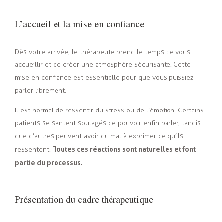
L’accueil et la mise en confiance
Dès votre arrivée, le thérapeute prend le temps de vous
accueillir et de créer une atmosphère sécurisante. Cette
mise en confiance est essentielle pour que vous puissiez
parler librement.
Il est normal de ressentir du stress ou de l’émotion. Certains
patients se sentent soulagés de pouvoir enfin parler, tandis
que d’autres peuvent avoir du mal à exprimer ce qu’ils
Toutes ces réactions sont naturelles et font
ressentent.
partie du processus.
Présentation du cadre thérapeutique