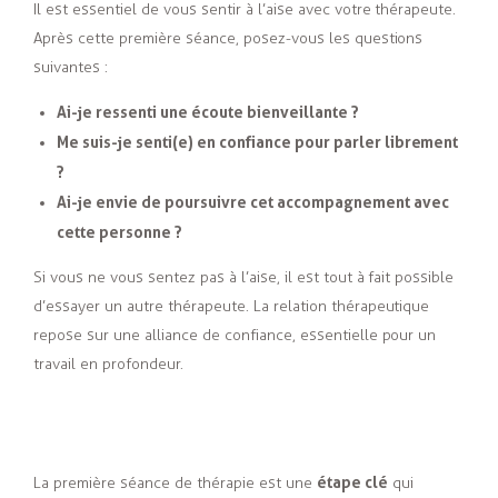
Il est essentiel de vous sentir à l’aise avec votre thérapeute.
Après cette première séance, posez-vous les questions
suivantes :
Ai-je ressenti une écoute bienveillante ?
Me suis-je senti(e) en confiance pour parler librement
?
Ai-je envie de poursuivre cet accompagnement avec
cette personne ?
Si vous ne vous sentez pas à l’aise, il est tout à fait possible
d’essayer un autre thérapeute. La relation thérapeutique
repose sur une alliance de confiance, essentielle pour un
travail en profondeur.
étape clé
La première séance de thérapie est une
qui