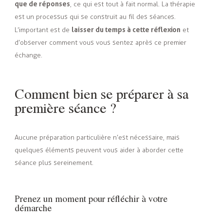
que de réponses
, ce qui est tout à fait normal. La thérapie
est un processus qui se construit au fil des séances.
laisser du temps à cette réflexion
L’important est de
et
d’observer comment vous vous sentez après ce premier
échange.
Comment bien se préparer à sa
première séance ?
Aucune préparation particulière n’est nécessaire, mais
quelques éléments peuvent vous aider à aborder cette
séance plus sereinement.
Prenez un moment pour réfléchir à votre
démarche