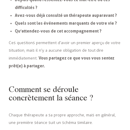
difficultés ?
Avez-vous déjà consulté un thérapeute auparavant ?
Quels sont les événements marquants de votre vie ?
Qu’attendez-vous de cet accompagnement ?
Ces questions permettent d’avoir un premier aperçu de votre
situation, mais il n’y a aucune obligation de tout dire
Vous partagez ce que vous vous sentez
immédiatement.
prêt(e) à partager.
Comment se déroule
concrètement la séance ?
Chaque thérapeute a sa propre approche, mais en général,
une première séance suit un schéma similaire.