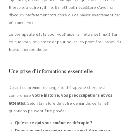
thérapie, à votre rythme. Il n’est pas nécessaire d’avoir un
discours parfaitement structuré ou de savoir exactement par
où commencer.
Le thérapeute est là pour vous aider à mettre des mots sur
ce que vous ressentez et pour poser les premières bases du
travail thérapeutique.
Une prise d’informations essentielle
Durant ce premier échange, le thérapeute cherche à
votre histoire, vos préoccupations et vos
comprendre
attentes
. Selon la nature de votre demande, certaines
questions peuvent être posées :
Qu’est-ce qui vous amène en thérapie ?
Depuis quand ressentez-vous ce mal-être ou ces