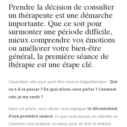
Prendre la décision de consulter
un thérapeute est une démarche
importante. Que ce soit pour
surmonter une période difficile,
mieux comprendre vos émotions
ou améliorer votre bien-être
général, la première séance de
thérapie est une étape clé.
Que
Cependant, elle peut aussi être source d’appréhension :
va-t-il se passer ? De quoi allons-nous parler ? Comment
vais-je me sentir ?
le déroulement
Dans cet article, nous allons vous expliquer
d’une première séance
, ce que vous pouvez en attendre et
comment vous préparer au mieux pour en tirer le meilleur