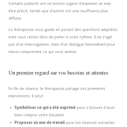
Certains patients ont un besoin urgent d’exprimer un mal-
être précis, tandis que d’autres ont une souffrance plus
diffuse.
Le thérapeute vous guide en posant des questions adaptées,
mais vous restez libre de parler à votre rythme. Il ne s’agit
pas d’un interrogatoire, mais d’un dialogue bienveillant pour
mieux comprendre ce qui vous amène.
Un premier regard sur vos besoins et attentes
En fin de séance, le thérapeute partage ses premières
impressions. Il peut :
Synthétiser ce qui a été exprimé
pour s’assurer d’avoir
bien compris votre situation.
Proposer un axe de travail
pour les séances suivantes.