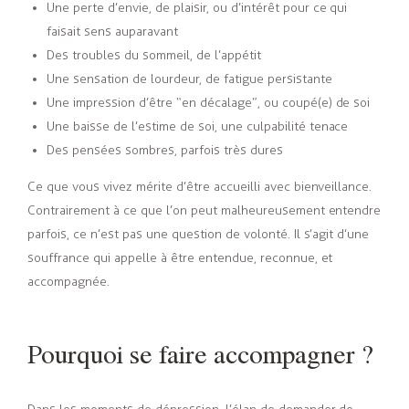
Une perte d’envie, de plaisir, ou d’intérêt pour ce qui
faisait sens auparavant
Des troubles du sommeil, de l’appétit
Une sensation de lourdeur, de fatigue persistante
Une impression d’être “en décalage”, ou coupé(e) de soi
Une baisse de l’estime de soi, une culpabilité tenace
Des pensées sombres, parfois très dures
Ce que vous vivez mérite d’être accueilli avec bienveillance.
Contrairement à ce que l’on peut malheureusement entendre
parfois, ce n’est pas une question de volonté. Il s’agit d’une
souffrance qui appelle à être entendue, reconnue, et
accompagnée.
Pourquoi se faire accompagner ?