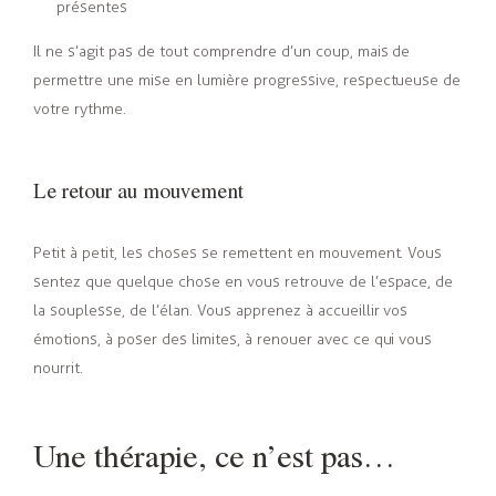
présentes
Il ne s’agit pas de tout comprendre d’un coup, mais de
permettre une mise en lumière progressive, respectueuse de
votre rythme.
Le retour au mouvement
Petit à petit, les choses se remettent en mouvement. Vous
sentez que quelque chose en vous retrouve de l’espace, de
la souplesse, de l’élan. Vous apprenez à accueillir vos
émotions, à poser des limites, à renouer avec ce qui vous
nourrit.
Une thérapie, ce n’est pas…