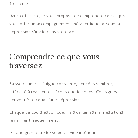
soi-même.
Dans cet article, je vous propose de comprendre ce que peut
vous offrir un accompagnement thérapeutique lorsque la
dépression s’invite dans votre vie.
Comprendre ce que vous
traversez
Baisse de moral, fatigue constante, pensées sombres,
difficulté à réaliser les tâches quotidiennes…Ces signes
peuvent être ceux d’une dépression.
Chaque parcours est unique, mais certaines manifestations
reviennent fréquemment :
Une grande tristesse ou un vide intérieur