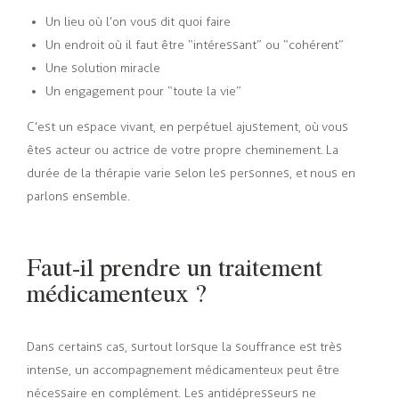
Un lieu où l’on vous dit quoi faire
Un endroit où il faut être “intéressant” ou “cohérent”
Une solution miracle
Un engagement pour “toute la vie”
C’est un espace vivant, en perpétuel ajustement, où vous
êtes acteur ou actrice de votre propre cheminement. La
durée de la thérapie varie selon les personnes, et nous en
parlons ensemble.
Faut-il prendre un traitement
médicamenteux ?
Dans certains cas, surtout lorsque la souffrance est très
intense, un accompagnement médicamenteux peut être
nécessaire en complément. Les antidépresseurs ne