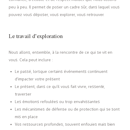
peu à peu. Il permet de poser un cadre sûr, dans lequel vous
pouvez vous déposer, vous explorer, vous retrouver.
Le travail d’exploration
Nous allons, ensemble, à la rencontre de ce qui se vit en
vous. Cela peut inclure :
Le passé, lorsque certains événements continuent
d’impacter votre présent
Le présent, dans ce qu’il vous fait vivre, ressentir,
traverser
Les émotions refoulées ou trop envahissantes
Les mécanismes de défense ou de protection qui se sont
mis en place
Vos ressources profondes, souvent enfouies mais bien