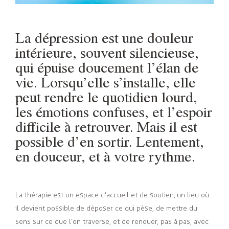
La dépression est une douleur
intérieure, souvent silencieuse,
qui épuise doucement l’élan de
vie. Lorsqu’elle s’installe, elle
peut rendre le quotidien lourd,
les émotions confuses, et l’espoir
difficile à retrouver. Mais il est
possible d’en sortir. Lentement,
en douceur, et à votre rythme.
La thérapie est un espace d’accueil et de soutien, un lieu où
il devient possible de déposer ce qui pèse, de mettre du
sens sur ce que l’on traverse, et de renouer, pas à pas, avec