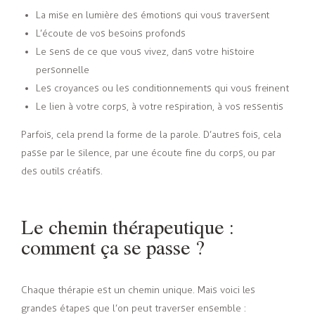
La mise en lumière des émotions qui vous traversent
L’écoute de vos besoins profonds
Le sens de ce que vous vivez, dans votre histoire
personnelle
Les croyances ou les conditionnements qui vous freinent
Le lien à votre corps, à votre respiration, à vos ressentis
Parfois, cela prend la forme de la parole. D’autres fois, cela
passe par le silence, par une écoute fine du corps, ou par
des outils créatifs.
Le chemin thérapeutique :
comment ça se passe ?
Chaque thérapie est un chemin unique. Mais voici les
grandes étapes que l’on peut traverser ensemble :