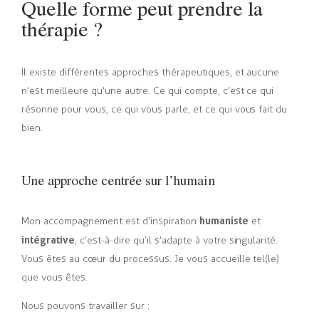
Quelle forme peut prendre la
thérapie ?
Il existe différentes approches thérapeutiques, et aucune
n’est meilleure qu’une autre. Ce qui compte, c’est ce qui
résonne pour vous, ce qui vous parle, et ce qui vous fait du
bien.
Une approche centrée sur l’humain
humaniste
Mon accompagnement est d’inspiration
et
intégrative
, c’est-à-dire qu’il s’adapte à votre singularité.
Vous êtes au cœur du processus. Je vous accueille tel(le)
que vous êtes.
Nous pouvons travailler sur :