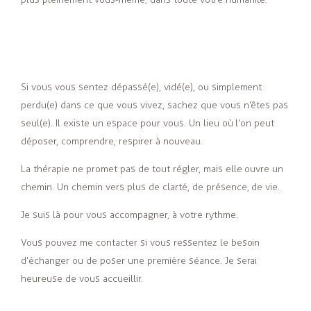
Si vous vous sentez dépassé(e), vidé(e), ou simplement
perdu(e) dans ce que vous vivez, sachez que vous n’êtes pas
seul(e). Il existe un espace pour vous. Un lieu où l’on peut
déposer, comprendre, respirer à nouveau.
La thérapie ne promet pas de tout régler, mais elle ouvre un
chemin. Un chemin vers plus de clarté, de présence, de vie.
Je suis là pour vous accompagner, à votre rythme.
Vous pouvez me contacter si vous ressentez le besoin
d’échanger ou de poser une première séance. Je serai
heureuse de vous accueillir.