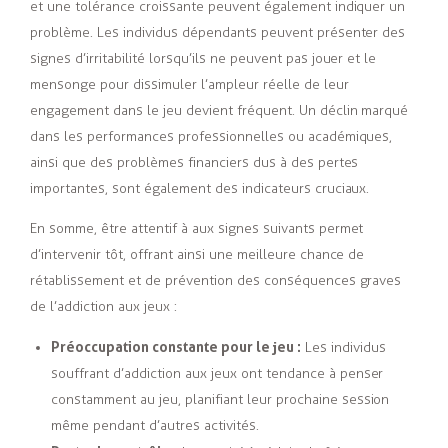
et une tolérance croissante peuvent également indiquer un
problème. Les individus dépendants peuvent présenter des
signes d’irritabilité lorsqu’ils ne peuvent pas jouer et le
mensonge pour dissimuler l’ampleur réelle de leur
engagement dans le jeu devient fréquent. Un déclin marqué
dans les performances professionnelles ou académiques,
ainsi que des problèmes financiers dus à des pertes
importantes, sont également des indicateurs cruciaux.
En somme, être attentif à aux signes suivants permet
d’intervenir tôt, offrant ainsi une meilleure chance de
rétablissement et de prévention des conséquences graves
de l’addiction aux jeux :
Préoccupation constante pour le jeu :
Les individus
souffrant d’addiction aux jeux ont tendance à penser
constamment au jeu, planifiant leur prochaine session
même pendant d’autres activités.