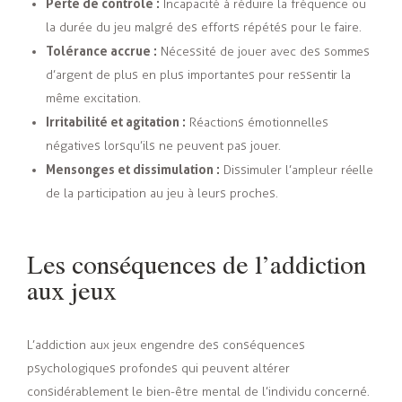
Perte de contrôle :
Incapacité à réduire la fréquence ou
la durée du jeu malgré des efforts répétés pour le faire.
Tolérance accrue :
Nécessité de jouer avec des sommes
d’argent de plus en plus importantes pour ressentir la
même excitation.
Irritabilité et agitation :
Réactions émotionnelles
négatives lorsqu’ils ne peuvent pas jouer.
Mensonges et dissimulation :
Dissimuler l’ampleur réelle
de la participation au jeu à leurs proches.
Les conséquences de l’addiction
aux jeux
L’addiction aux jeux engendre des conséquences
psychologiques profondes qui peuvent altérer
considérablement le bien-être mental de l’individu concerné.