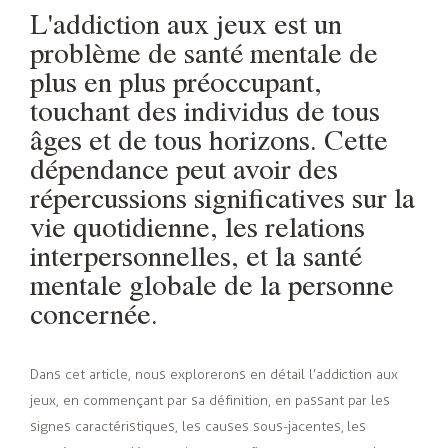
L'addiction aux jeux est un
problème de santé mentale de
plus en plus préoccupant,
touchant des individus de tous
âges et de tous horizons. Cette
dépendance peut avoir des
répercussions significatives sur la
vie quotidienne, les relations
interpersonnelles, et la santé
mentale globale de la personne
concernée.
Dans cet article, nous explorerons en détail l’addiction aux
jeux, en commençant par sa définition, en passant par les
signes caractéristiques, les causes sous-jacentes, les