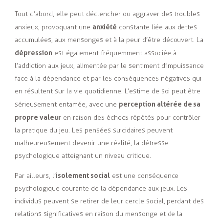
Tout d’abord, elle peut déclencher ou aggraver des troubles
anxiété
anxieux, provoquant une
constante liée aux dettes
accumulées, aux mensonges et à la peur d’être découvert. La
dépression
est également fréquemment associée à
l’addiction aux jeux, alimentée par le sentiment d’impuissance
face à la dépendance et par les conséquences négatives qui
en résultent sur la vie quotidienne. L’estime de soi peut être
perception altérée de sa
sérieusement entamée, avec une
propre valeur
en raison des échecs répétés pour contrôler
la pratique du jeu. Les pensées suicidaires peuvent
malheureusement devenir une réalité, la détresse
psychologique atteignant un niveau critique.
isolement social
Par ailleurs, l’
est une conséquence
psychologique courante de la dépendance aux jeux. Les
individus peuvent se retirer de leur cercle social, perdant des
relations significatives en raison du mensonge et de la