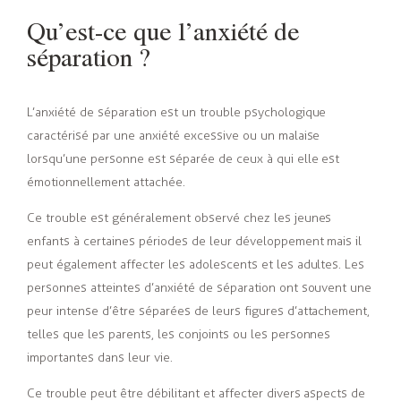
Qu’est-ce que l’anxiété de
séparation ?
L’anxiété de séparation est un trouble psychologique
caractérisé par une anxiété excessive ou un malaise
lorsqu’une personne est séparée de ceux à qui elle est
émotionnellement attachée.
Ce trouble est généralement observé chez les jeunes
enfants à certaines périodes de leur développement mais il
peut également affecter les adolescents et les adultes. Les
personnes atteintes d’anxiété de séparation ont souvent une
peur intense d’être séparées de leurs figures d’attachement,
telles que les parents, les conjoints ou les personnes
importantes dans leur vie.
Ce trouble peut être débilitant et affecter divers aspects de