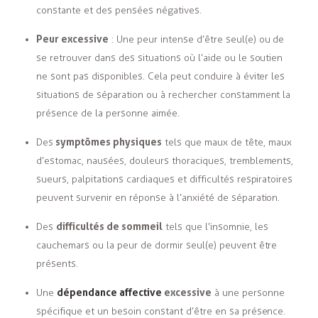
constante et des pensées négatives.
Peur excessive
: Une peur intense d’être seul(e) ou de
se retrouver dans des situations où l’aide ou le soutien
ne sont pas disponibles. Cela peut conduire à éviter les
situations de séparation ou à rechercher constamment la
présence de la personne aimée.
symptômes physiques
Des
tels que maux de tête, maux
d’estomac, nausées, douleurs thoraciques, tremblements,
sueurs, palpitations cardiaques et difficultés respiratoires
peuvent survenir en réponse à l’anxiété de séparation.
difficultés de sommeil
Des
tels que l’insomnie, les
cauchemars ou la peur de dormir seul(e) peuvent être
présents.
dépendance affective
excessive
Une
à une personne
spécifique et un besoin constant d’être en sa présence.