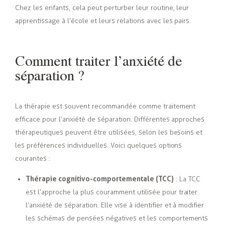
Chez les enfants, cela peut perturber leur routine, leur
apprentissage à l’école et leurs relations avec les pairs.
Comment traiter l’anxiété de
séparation ?
La thérapie est souvent recommandée comme traitement
efficace pour l’anxiété de séparation. Différentes approches
thérapeutiques peuvent être utilisées, selon les besoins et
les préférences individuelles. Voici quelques options
courantes :
Thérapie cognitivo-comportementale (TCC)
: La TCC
est l’approche la plus couramment utilisée pour traiter
l’anxiété de séparation. Elle vise à identifier et à modifier
les schémas de pensées négatives et les comportements