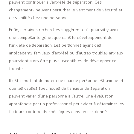
peuvent contribuer à l’anxiété de séparation. Ces
changements peuvent perturber le sentiment de sécurité et
de stabilité chez une personne.
Enfin, certaines recherches suggèrent qu’il pourrait y avoir
une composante génétique dans le développement de
l’anxiété de séparation. Les personnes ayant des
antécédents familiaux d’anxiété ou d’autres troubles anxieux
pourraient alors être plus susceptibles de développer ce
trouble.
Il est important de noter que chaque personne est unique et
que les causes spécifiques de l’anxiété de séparation
peuvent varier d’une personne à l’autre. Une évaluation
approfondie par un professionnel peut aider à déterminer les
facteurs contributifs spécifiques dans un cas donné.