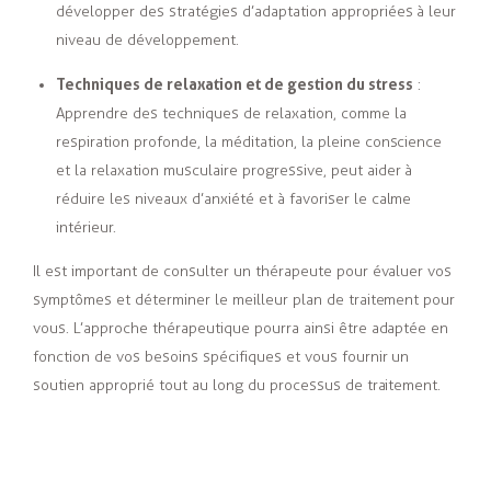
développer des stratégies d’adaptation appropriées à leur
niveau de développement.
Techniques de relaxation et de gestion du stress
:
Apprendre des techniques de relaxation, comme la
respiration profonde, la méditation, la pleine conscience
et la relaxation musculaire progressive, peut aider à
réduire les niveaux d’anxiété et à favoriser le calme
intérieur.
Il est important de consulter un thérapeute pour évaluer vos
symptômes et déterminer le meilleur plan de traitement pour
vous. L’approche thérapeutique pourra ainsi être adaptée en
fonction de vos besoins spécifiques et vous fournir un
soutien approprié tout au long du processus de traitement.