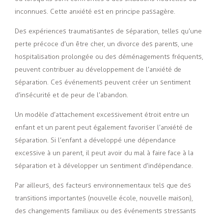
inconnues. Cette anxiété est en principe passagère.
Des expériences traumatisantes de séparation, telles qu’une
perte précoce d’un être cher, un divorce des parents, une
hospitalisation prolongée ou des déménagements fréquents,
peuvent contribuer au développement de l’anxiété de
séparation. Ces événements peuvent créer un sentiment
d’insécurité et de peur de l’abandon.
Un modèle d’attachement excessivement étroit entre un
enfant et un parent peut également favoriser l’anxiété de
séparation. Si l’enfant a développé une dépendance
excessive à un parent, il peut avoir du mal à faire face à la
séparation et à développer un sentiment d’indépendance.
Par ailleurs, des facteurs environnementaux tels que des
transitions importantes (nouvelle école, nouvelle maison),
des changements familiaux ou des événements stressants