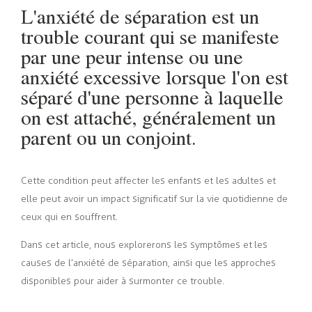
L'anxiété de séparation est un
trouble courant qui se manifeste
par une peur intense ou une
anxiété excessive lorsque l'on est
séparé d'une personne à laquelle
on est attaché, généralement un
parent ou un conjoint.
Cette condition peut affecter les enfants et les adultes et
elle peut avoir un impact significatif sur la vie quotidienne de
ceux qui en souffrent.
Dans cet article, nous explorerons les symptômes et les
causes de l’anxiété de séparation, ainsi que les approches
disponibles pour aider à surmonter ce trouble.