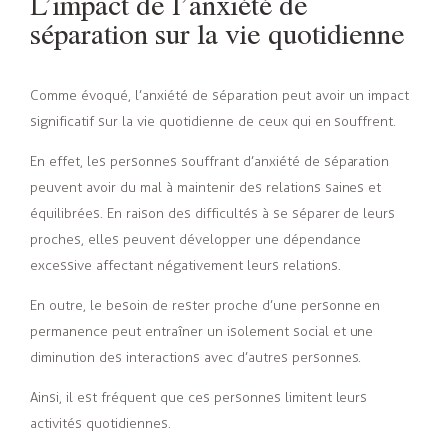
L’impact de l’anxiété de
séparation sur la vie quotidienne
Comme évoqué, l’anxiété de séparation peut avoir un impact
significatif sur la vie quotidienne de ceux qui en souffrent.
En effet, les personnes souffrant d’anxiété de séparation
peuvent avoir du mal à maintenir des relations saines et
équilibrées. En raison des difficultés à se séparer de leurs
proches, elles peuvent développer une dépendance
excessive affectant négativement leurs relations.
En outre, le besoin de rester proche d’une personne en
permanence peut entraîner un isolement social et une
diminution des interactions avec d’autres personnes.
Ainsi, il est fréquent que ces personnes limitent leurs
activités quotidiennes.