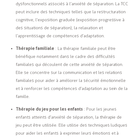
dysfonctionnels associés à l’anxiété de séparation. La TCC
peut inclure des techniques telles que la restructuration
cognitive, l’exposition graduée (exposition progressive à
des situations de séparation), la relaxation et
l’apprentissage de compétences d’adaptation.
Thérapie familiale
: La thérapie familiale peut être
bénéfique notamment dans le cadre des difficultés
familiales qui découlent de cette anxiété de séparation.
Elle se concentre sur la communication et les relations
familiales pour aider à améliorer la sécurité émotionnelle
et à renforcer les compétences d’adaptation au sein de la
famille.
Thérapie du jeu pour les enfants
: Pour les jeunes
enfants atteints d’anxiété de séparation, la thérapie de
jeu peut être utilisée. Elle utilise des techniques ludiques
pour aider les enfants à exprimer leurs émotions et à