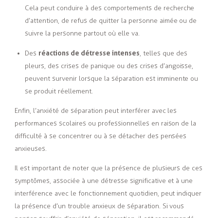
Cela peut conduire à des comportements de recherche
d’attention, de refus de quitter la personne aimée ou de
suivre la personne partout où elle va.
réactions de détresse intenses
Des
, telles que des
pleurs, des crises de panique ou des crises d’angoisse,
peuvent survenir lorsque la séparation est imminente ou
se produit réellement.
Enfin, l’anxiété de séparation peut interférer avec les
performances scolaires ou professionnelles en raison de la
difficulté à se concentrer ou à se détacher des pensées
anxieuses.
Il est important de noter que la présence de plusieurs de ces
symptômes, associée à une détresse significative et à une
interférence avec le fonctionnement quotidien, peut indiquer
la présence d’un trouble anxieux de séparation. Si vous