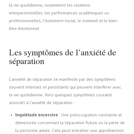
la vie quotidienne, notamment les relations
interpersonnelles, les performances académiques ou
professionnelles, l’isolement social, le sommeil et le bien-
être émotionnel.
Les symptômes de l’anxiété de
séparation
L’anxiété de séparation se manifeste par des symptômes
souvent intenses et persistants qui peuvent interférer avec
la vie quotidienne. Voici quelques symptômes courants
associés à l’anxiété de séparation :
Inquiétude excessive
: Une préoccupation constante et
démesurée concernant la séparation future ou la perte de
la personne aimée. Cela peut entraîner une appréhension