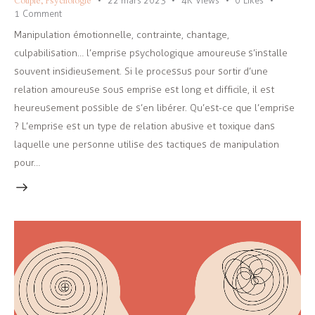
22 mars 2023
4K
Views
0
Likes
1
Comment
Manipulation émotionnelle, contrainte, chantage,
culpabilisation… l’emprise psychologique amoureuse s’installe
souvent insidieusement. Si le processus pour sortir d’une
relation amoureuse sous emprise est long et difficile, il est
heureusement possible de s’en libérer. Qu’est-ce que l’emprise
? L’emprise est un type de relation abusive et toxique dans
laquelle une personne utilise des tactiques de manipulation
pour…