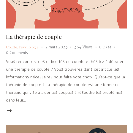
La thérapie de couple
Couple
,
Psychologie
2 mars 2023
364
Views
0
Likes
0
Comments
Vous rencontrez des difficultés de couple et hésitez à débuter
une thérapie de couple ? Vous trouverez dans cet article les
informations nécessaires pour faire vote choix. Qu’est-ce que la
thérapie de couple ? La thérapie de couple est une forme de
thérapie qui vise à aider les couples à résoudre les problèmes
dans leur…