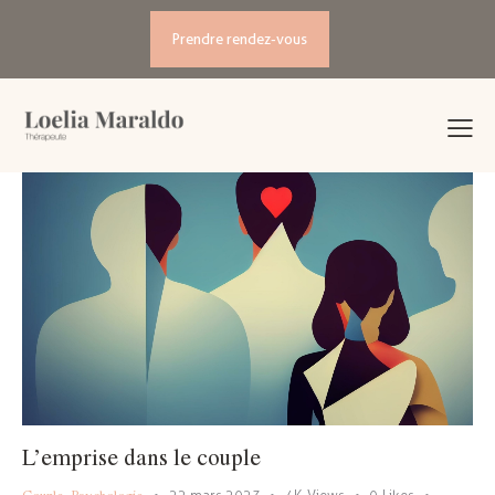
Prendre rendez-vous
L’emprise dans le couple
Couple
,
Psychologie