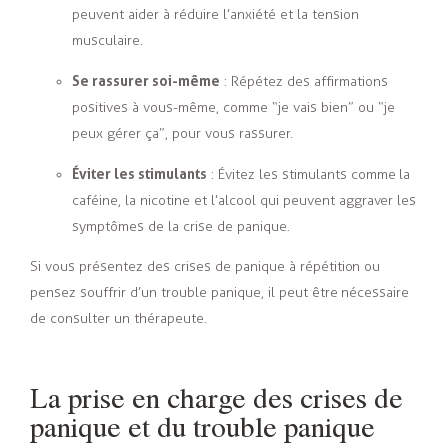
peuvent aider à réduire l’anxiété et la tension
musculaire.
Se rassurer soi-même
: Répétez des affirmations
positives à vous-même, comme “je vais bien” ou “je
peux gérer ça”, pour vous rassurer.
Éviter les stimulants
: Évitez les stimulants comme la
caféine, la nicotine et l’alcool qui peuvent aggraver les
symptômes de la crise de panique.
Si vous présentez des crises de panique à répétition ou
pensez souffrir d’un trouble panique, il peut être nécessaire
de consulter un thérapeute.
La prise en charge des crises de
panique et du trouble panique