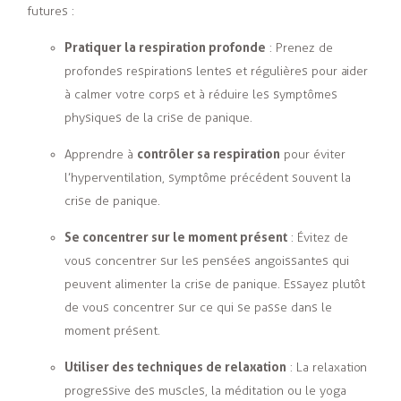
futures :
Pratiquer la respiration profonde
: Prenez de
profondes respirations lentes et régulières pour aider
à calmer votre corps et à réduire les symptômes
physiques de la crise de panique.
contrôler sa respiration
Apprendre à
pour éviter
l’hyperventilation, symptôme précédent souvent la
crise de panique.
Se concentrer sur le moment présent
: Évitez de
vous concentrer sur les pensées angoissantes qui
peuvent alimenter la crise de panique. Essayez plutôt
de vous concentrer sur ce qui se passe dans le
moment présent.
Utiliser des techniques de relaxation
: La relaxation
progressive des muscles, la méditation ou le yoga