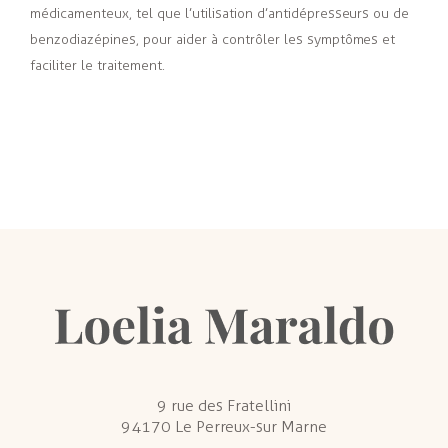
médicamenteux, tel que l’utilisation d’antidépresseurs ou de
benzodiazépines, pour aider à contrôler les symptômes et
faciliter le traitement.
9 rue des Fratellini
94170 Le Perreux-sur Marne