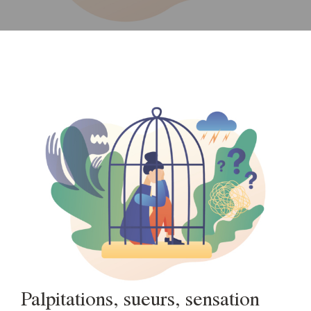
Palpitations, sueurs, sensation