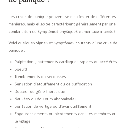
Les crises de panique peuvent se manifester de différentes
manières, mais elles se caractérisent généralement par une
combinaison de symptômes physiques et mentaux intenses.
Voici quelques signes et symptômes courants d’une crise de
panique :
Palpitations, battements cardiaques rapides ou accélérés
Sueurs
Tremblements ou secousses
Sensation d’étouffement ou de suffocation
Douleur ou gêne thoracique
Nausées ou douleurs abdominales
Sensation de vertige ou d’évanouissement
Engourdissements ou picotements dans les membres ou
le visage