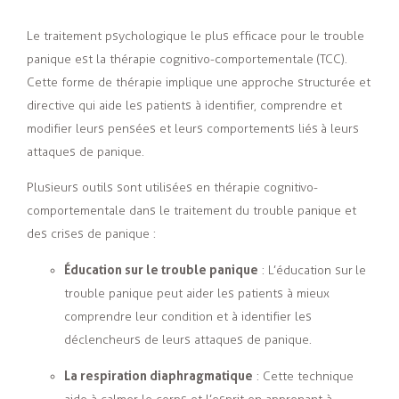
Le traitement psychologique le plus efficace pour le trouble
panique est la thérapie cognitivo-comportementale (TCC).
Cette forme de thérapie implique une approche structurée et
directive qui aide les patients à identifier, comprendre et
modifier leurs pensées et leurs comportements liés à leurs
attaques de panique.
Plusieurs outils sont utilisées en thérapie cognitivo-
comportementale dans le traitement du trouble panique et
des crises de panique :
Éducation sur le trouble panique
: L’éducation sur le
trouble panique peut aider les patients à mieux
comprendre leur condition et à identifier les
déclencheurs de leurs attaques de panique.
La respiration diaphragmatique
: Cette technique