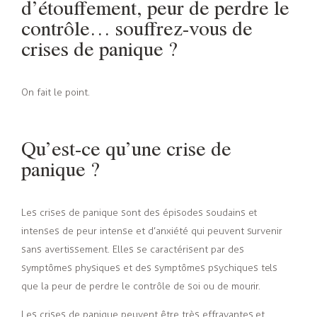
d’étouffement, peur de perdre le
contrôle… souffrez-vous de
crises de panique ?
On fait le point.
Qu’est-ce qu’une crise de
panique ?
Les crises de panique sont des épisodes soudains et
intenses de peur intense et d’anxiété qui peuvent survenir
sans avertissement. Elles se caractérisent par des
symptômes physiques et des symptômes psychiques tels
que la peur de perdre le contrôle de soi ou de mourir.
Les crises de panique peuvent être très effrayantes et