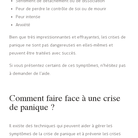
Sentiment de détachement ou de dissociation
Peur de perdre le contrôle de soi ou de mourir
Peur intense
Anxiété
Bien que très impressionnantes et effrayantes, les crises de
panique ne sont pas dangereuses en elles-mêmes et
peuvent être traitées avec succès.
Si vous présentez certains de ces symptômes, n’hésitez pas
à demander de l’aide.
Comment faire face à une crise
de panique ?
Il existe des techniques qui peuvent aider à gérer les
symptômes de la crise de panique et à prévenir les crises