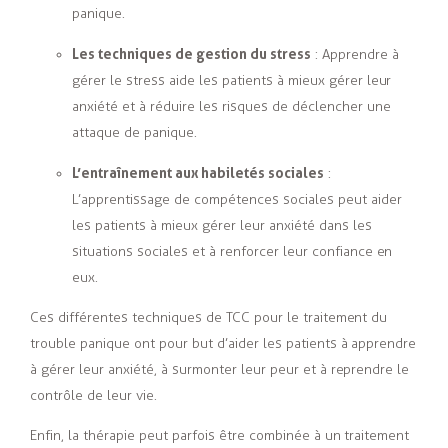
panique.
Les techniques de gestion du stress
: Apprendre à
gérer le stress aide les patients à mieux gérer leur
anxiété et à réduire les risques de déclencher une
attaque de panique.
L’entraînement aux habiletés sociales
:
L’apprentissage de compétences sociales peut aider
les patients à mieux gérer leur anxiété dans les
situations sociales et à renforcer leur confiance en
eux.
Ces différentes techniques de TCC pour le traitement du
trouble panique ont pour but d’aider les patients à apprendre
à gérer leur anxiété, à surmonter leur peur et à reprendre le
contrôle de leur vie.
Enfin, la thérapie peut parfois être combinée à un traitement