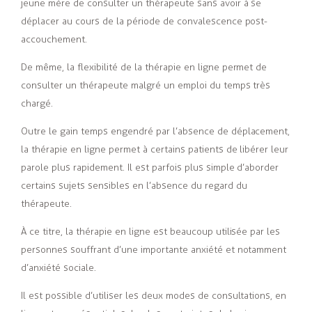
jeune mère de consulter un thérapeute sans avoir à se
déplacer au cours de la période de convalescence post-
accouchement.
De même, la flexibilité de la thérapie en ligne permet de
consulter un thérapeute malgré un emploi du temps très
chargé.
Outre le gain temps engendré par l’absence de déplacement,
la thérapie en ligne permet à certains patients de libérer leur
parole plus rapidement. Il est parfois plus simple d’aborder
certains sujets sensibles en l’absence du regard du
thérapeute.
À ce titre, la thérapie en ligne est beaucoup utilisée par les
personnes souffrant d’une importante anxiété et notamment
d’anxiété sociale.
Il est possible d’utiliser les deux modes de consultations, en