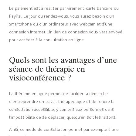
Le paiement est à réaliser par virement, carte bancaire ou
PayPal.
Le jour du rendez-vous, vous aurez besoin d’un
smartphone ou d’un ordinateur avec webcam et d’une
connexion internet.
Un lien de connexion vous sera envoyé
pour accéder à la consultation en ligne.
Quels sont les avantages d’une
séance de thérapie en
visioconférence ?
La thérapie en ligne permet de faciliter la démarche
d’entreprendre un travail thérapeutique et de rendre la
consultation accessible, y compris aux personnes dans
l’impossibilité de se déplacer, quelqu’en soit les raisons.
Ainsi, ce mode de consultation permet par exemple à une