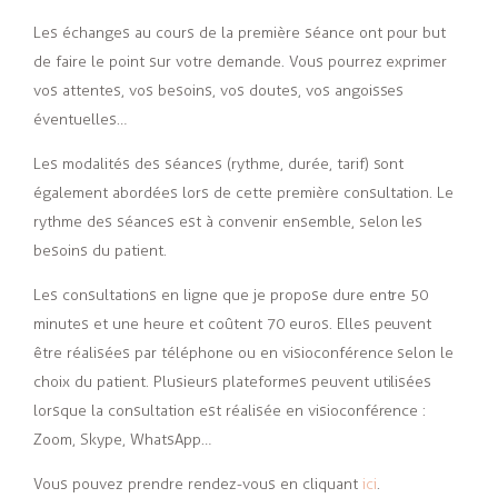
Les échanges au cours de la première séance ont pour but
de faire le point sur votre demande. Vous pourrez exprimer
vos attentes, vos besoins, vos doutes, vos angoisses
éventuelles…
Les modalités des séances (rythme, durée, tarif) sont
également abordées lors de cette première consultation. Le
rythme des séances est à convenir ensemble, selon les
besoins du patient.
Les consultations en ligne que je propose dure entre 50
minutes et une heure et coûtent 70 euros. Elles peuvent
être réalisées par téléphone ou en visioconférence selon le
choix du patient.
Plusieurs plateformes peuvent utilisées
lorsque la consultation est réalisée en visioconférence :
Zoom, Skype, WhatsApp…
Vous pouvez prendre rendez-vous en cliquant
ici
.