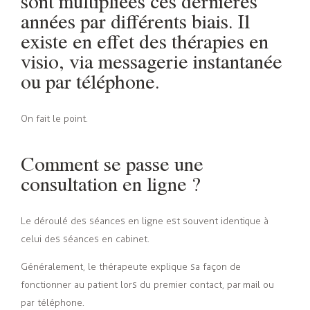
sont multipliées ces dernières
années par différents biais. Il
existe en effet des thérapies en
visio, via messagerie instantanée
ou par téléphone.
On fait le point.
Comment se passe une
consultation en ligne ?
Le déroulé des séances en ligne est souvent identique à
celui des séances en cabinet.
Généralement, le thérapeute explique sa façon de
fonctionner au patient lors du premier contact, par mail ou
par téléphone.