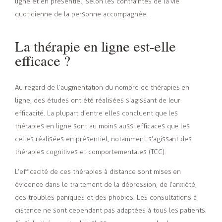
ligne et en présentiel, selon les contraintes de la vie
quotidienne de la personne accompagnée.
La thérapie en ligne est-elle
efficace ?
Au regard de l’augmentation du nombre de thérapies en
ligne, des études ont été réalisées s’agissant de leur
efficacité. La plupart d’entre elles concluent que les
thérapies en ligne sont au moins aussi efficaces que les
celles réalisées en présentiel, notamment s’agissant des
thérapies cognitives et comportementales (TCC).
L’efficacité de ces thérapies à distance sont mises en
évidence dans le traitement de la dépression, de l’anxiété,
des troubles paniques et des phobies. Les consultations à
distance ne sont cependant pas adaptées à tous les patients.