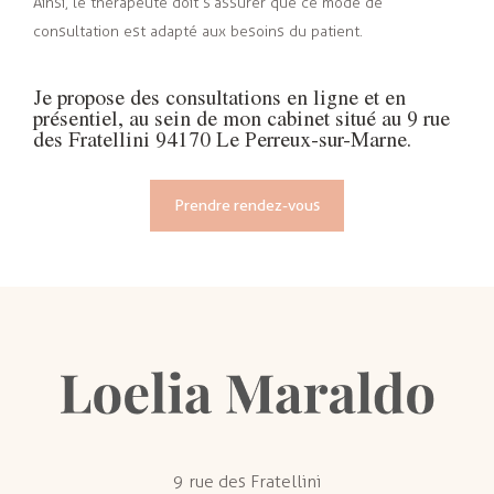
Ainsi, le thérapeute doit s’assurer que ce mode de
consultation est adapté aux besoins du patient.
Je propose des consultations en ligne et en
présentiel, au sein de mon cabinet situé au 9 rue
des Fratellini 94170 Le Perreux-sur-Marne.
Prendre rendez-vous
9 rue des Fratellini