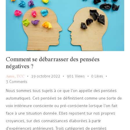
Comment se débarrasser des pensées
négatives ?
Autre
,
TCC
19 octobre 2022
901
Views
0
Likes
3
Comments
Nous sommes tous sujets à ce que l’on appelle des pensées
automatiques. Ces pensées se définissent comme une sorte de
voix intérieure consciente ou pré-consciente lorsque l’on fait
face à une situation donnée. Elles reposent sur nos propres
croyances, sur des connaissances élaborées à partir
d’expériences antérieures. Trois catégories de pensées