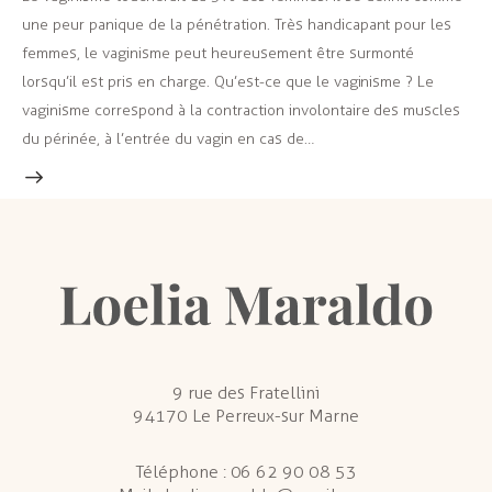
une peur panique de la pénétration. Très handicapant pour les
femmes, le vaginisme peut heureusement être surmonté
lorsqu’il est pris en charge. Qu’est-ce que le vaginisme ? Le
vaginisme correspond à la contraction involontaire des muscles
du périnée, à l’entrée du vagin en cas de…
9 rue des Fratellini
94170 Le Perreux-sur Marne
Téléphone :
06 62 90 08 53