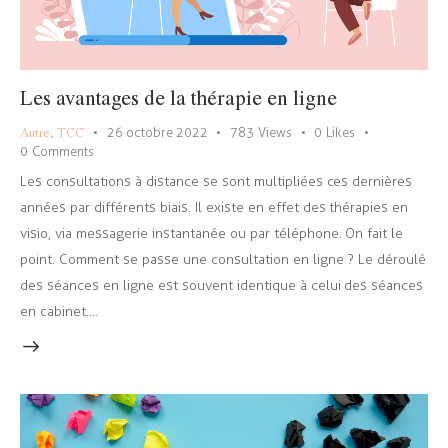
Les avantages de la thérapie en ligne
Autre
,
TCC
26 octobre 2022
783
Views
0
Likes
0
Comments
Les consultations à distance se sont multipliées ces dernières
années par différents biais. Il existe en effet des thérapies en
visio, via messagerie instantanée ou par téléphone. On fait le
point. Comment se passe une consultation en ligne ? Le déroulé
des séances en ligne est souvent identique à celui des séances
en cabinet. …