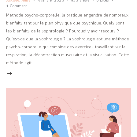
4 janvier 2023
953
Views
0
Likes
1
Comment
Méthode psycho-corporelle, la pratique engendre de nombreux
bienfaits tant sur le plan physique que psychique. Quels sont
les bienfaits de la sophrologie ? Pourquoi y avoir recours ?
Qu’est-ce que la sophrologie ? La sophrologie est une méthode
psycho-corporelle qui combine des exercices travaillant sur la
respiration, la décontraction musculaire et la visualisation. Cette
méthode agit…