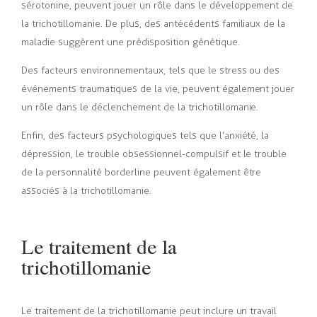
sérotonine, peuvent jouer un rôle dans le développement de
la trichotillomanie. De plus, des antécédents familiaux de la
maladie suggèrent une prédisposition génétique.
Des facteurs environnementaux, tels que le stress ou des
événements traumatiques de la vie, peuvent également jouer
un rôle dans le déclenchement de la trichotillomanie.
Enfin, des facteurs psychologiques tels que l’anxiété, la
dépression, le trouble obsessionnel-compulsif et le trouble
de la personnalité borderline peuvent également être
associés à la trichotillomanie.
Le traitement de la
trichotillomanie
Le traitement de la trichotillomanie peut inclure un travail