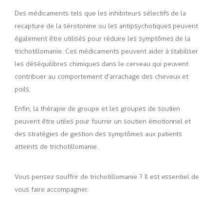
Des médicaments tels que les inhibiteurs sélectifs de la
recapture de la sérotonine ou les antipsychotiques peuvent
également être utilisés pour réduire les symptômes de la
trichotillomanie. Ces médicaments peuvent aider à stabiliser
les déséquilibres chimiques dans le cerveau qui peuvent
contribuer au comportement d’arrachage des cheveux et
poils.
Enfin, la thérapie de groupe et les groupes de soutien
peuvent être utiles pour fournir un soutien émotionnel et
des stratégies de gestion des symptômes aux patients
atteints de trichotillomanie.
Vous pensez souffrir de trichotillomanie ? Il est essentiel de
vous faire accompagner.