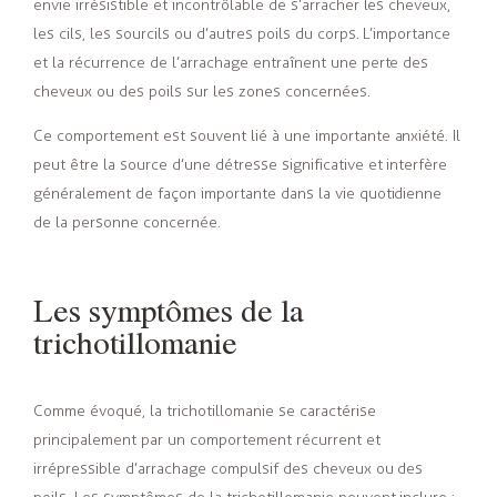
envie irrésistible et incontrôlable de s’arracher les cheveux,
les cils, les sourcils ou d’autres poils du corps. L’importance
et la récurrence de l’arrachage entraînent une perte des
cheveux ou des poils sur les zones concernées.
Ce comportement est souvent lié à une importante anxiété. Il
peut être la source d’une détresse significative et interfère
généralement de façon importante dans la vie quotidienne
de la personne concernée.
Les symptômes de la
trichotillomanie
Comme évoqué, la trichotillomanie se caractérise
principalement par un comportement récurrent et
irrépressible d’arrachage compulsif des cheveux ou des