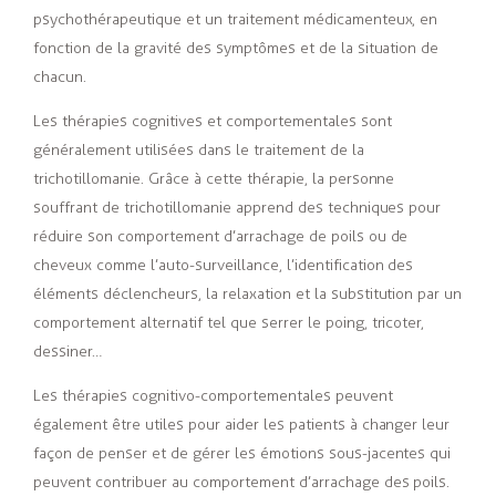
psychothérapeutique et un traitement médicamenteux, en
fonction de la gravité des symptômes et de la situation de
chacun.
Les thérapies cognitives et comportementales sont
généralement utilisées dans le traitement de la
trichotillomanie. Grâce à cette thérapie, la personne
souffrant de trichotillomanie apprend des techniques pour
réduire son comportement d’arrachage de poils ou de
cheveux comme l’auto-surveillance, l’identification des
éléments déclencheurs, la relaxation et la substitution par un
comportement alternatif tel que serrer le poing, tricoter,
dessiner…
Les thérapies cognitivo-comportementales peuvent
également être utiles pour aider les patients à changer leur
façon de penser et de gérer les émotions sous-jacentes qui
peuvent contribuer au comportement d’arrachage des poils.