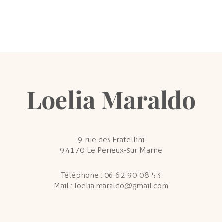
9 rue des Fratellini
94170 Le Perreux-sur Marne
Téléphone :
06 62 90 08 53
Mail :
loelia.maraldo@gmail.com