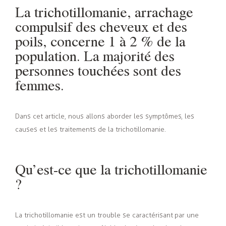
La trichotillomanie, arrachage
compulsif des cheveux et des
poils, concerne 1 à 2 % de la
population. La majorité des
personnes touchées sont des
femmes.
Dans cet article, nous allons aborder les symptômes, les
causes et les traitements de la trichotillomanie.
Qu’est-ce que la trichotillomanie
?
La trichotillomanie est un trouble se caractérisant par une