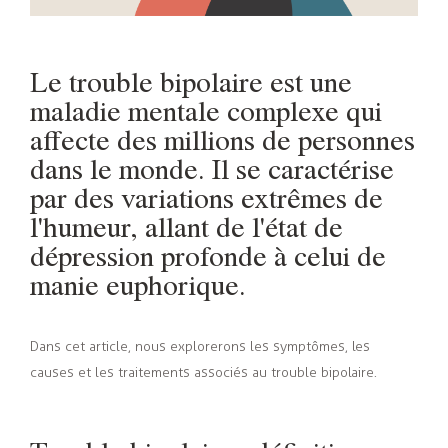
Le trouble bipolaire est une
maladie mentale complexe qui
affecte des millions de personnes
dans le monde. Il se caractérise
par des variations extrêmes de
l'humeur, allant de l'état de
dépression profonde à celui de
manie euphorique.
Dans cet article, nous explorerons les symptômes, les
causes et les traitements associés au trouble bipolaire.