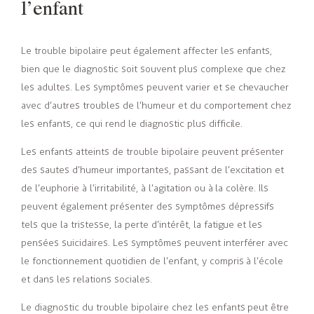
l’enfant
Le trouble bipolaire peut également affecter les enfants,
bien que le diagnostic soit souvent plus complexe que chez
les adultes. Les symptômes peuvent varier et se chevaucher
avec d’autres troubles de l’humeur et du comportement chez
les enfants, ce qui rend le diagnostic plus difficile.
Les enfants atteints de trouble bipolaire peuvent présenter
des sautes d’humeur importantes, passant de l’excitation et
de l’euphorie à l’irritabilité, à l’agitation ou à la colère. Ils
peuvent également présenter des symptômes dépressifs
tels que la tristesse, la perte d’intérêt, la fatigue et les
pensées suicidaires. Les symptômes peuvent interférer avec
le fonctionnement quotidien de l’enfant, y compris à l’école
et dans les relations sociales.
Le diagnostic du trouble bipolaire chez les enfants peut être