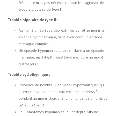
fréquente mais pas nécessaire pour le diagnostic de
trouble bipolaire de type I.
Trouble bipolaire de type II :
Au moins un épisode dépressif majeur et au moins un
épisode hypomaniaque, sans avoir connu d’épisode
maniaque complet.
Un épisode hypomaniaque est similaire à un épisode
maniaque, mais il est moins sévère et dure au moins
quatre jours.
Trouble cyclothymique :
Présence de nombreux épisodes hypomaniaques qui
alternent avec de nombreux épisodes dépressifs
pendant au moins deux ans (un an chez les enfants et
les adolescents).
Les symptômes hypomaniaques et dépressifs ne