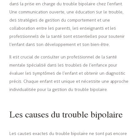
dans la prise en charge du trouble bipolaire chez l’enfant.
Une communication ouverte, une éducation sur le trouble,
des stratégies de gestion du comportement et une
collaboration entre les parents, les enseignants et les
professionnels de la santé sont essentielles pour soutenir
l’enfant dans son développement et son bien-être.
Il est crucial de consulter un professionnel de la santé
mentale spécialisé dans les troubles de l’enfance pour
évaluer les symptômes de l’enfant et obtenir un diagnostic
précis. Chaque enfant est unique et nécessite une approche
individualisée pour la gestion du trouble bipolaire.
Les causes du trouble bipolaire
Les causes exactes du trouble bipolaire ne sont pas encore