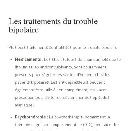
Les traitements du trouble
bipolaire
Plusieurs traitements sont utilisés pour le trouble bipolaire :
Médicaments
: Les stabilisateurs de l’humeur, tels que le
lithium et les anticonvulsivants, sont couramment
prescrits pour réguler les sautes d’humeur chez les
patients bipolaires. Les antidépresseurs peuvent
également être utilisés en complément, mais avec
précaution pour éviter de déclencher des épisodes
maniaques.
Psychothérapie
: La psychothérapie, notamment la
thérapie cognitivo-comportementale (TCC), peut aider les