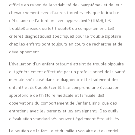
difficile en raison de la variabilité des symptômes et de leur
chevauchement avec d’autres troubles tels que le trouble
déficitaire de l’attention avec hyperactivité (TDAH), les
troubles anxieux ou les troubles du comportement. Les
critères diagnostiques spécifiques pour le trouble bipolaire
chez les enfants sont toujours en cours de recherche et de
développement.
L’évaluation d’un enfant présumé atteint de trouble bipolaire
est généralement effectuée par un professionnel de la santé
mentale spécialisé dans le diagnostic et le traitement des
enfants et des adolescents. Elle comprend une évaluation
approfondie de l’histoire médicale et familiale, des
observations du comportement de l’enfant, ainsi que des
entretiens avec les parents et les enseignants. Des outils
d’évaluation standardisés peuvent également être utilisés.
Le soutien de la famille et du milieu scolaire est essentiel