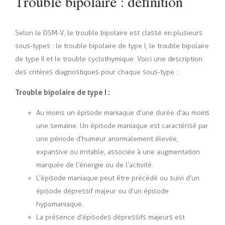
Trouble bipolaire : définition
Selon le DSM-V, le trouble bipolaire est classé en plusieurs
sous-types : le trouble bipolaire de type I, le trouble bipolaire
de type II et le trouble cyclothymique. Voici une description
des critères diagnostiques pour chaque sous-type :
Trouble bipolaire de type I :
Au moins un épisode maniaque d’une durée d’au moins
une semaine. Un épisode maniaque est caractérisé par
une période d’humeur anormalement élevée,
expansive ou irritable, associée à une augmentation
marquée de l’énergie ou de l’activité.
L’épisode maniaque peut être précédé ou suivi d’un
épisode dépressif majeur ou d’un épisode
hypomaniaque.
La présence d’épisodes dépressifs majeurs est