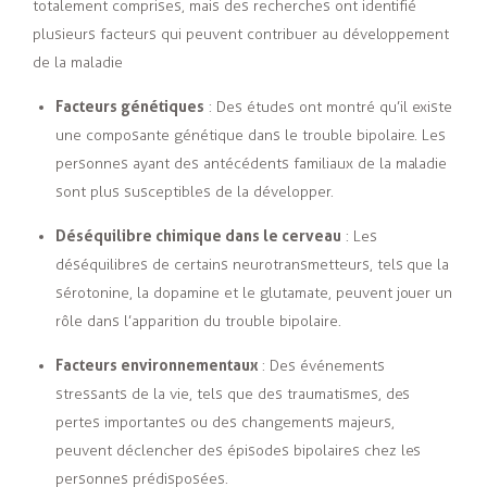
totalement comprises, mais des recherches ont identifié
plusieurs facteurs qui peuvent contribuer au développement
de la maladie
Facteurs génétiques
: Des études ont montré qu’il existe
une composante génétique dans le trouble bipolaire. Les
personnes ayant des antécédents familiaux de la maladie
sont plus susceptibles de la développer.
Déséquilibre chimique dans le cerveau
: Les
déséquilibres de certains neurotransmetteurs, tels que la
sérotonine, la dopamine et le glutamate, peuvent jouer un
rôle dans l’apparition du trouble bipolaire.
Facteurs environnementaux
: Des événements
stressants de la vie, tels que des traumatismes, des
pertes importantes ou des changements majeurs,
peuvent déclencher des épisodes bipolaires chez les
personnes prédisposées.