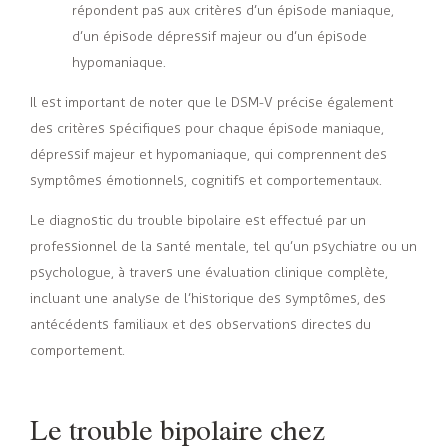
répondent pas aux critères d’un épisode maniaque,
d’un épisode dépressif majeur ou d’un épisode
hypomaniaque.
Il est important de noter que le DSM-V précise également
des critères spécifiques pour chaque épisode maniaque,
dépressif majeur et hypomaniaque, qui comprennent des
symptômes émotionnels, cognitifs et comportementaux.
Le diagnostic du trouble bipolaire est effectué par un
professionnel de la santé mentale, tel qu’un psychiatre ou un
psychologue, à travers une évaluation clinique complète,
incluant une analyse de l’historique des symptômes, des
antécédents familiaux et des observations directes du
comportement.
Le trouble bipolaire chez