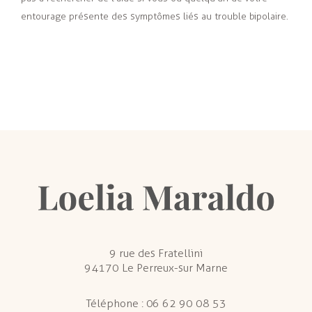
entourage présente des symptômes liés au trouble bipolaire.
9 rue des Fratellini
94170 Le Perreux-sur Marne
Téléphone :
06 62 90 08 53