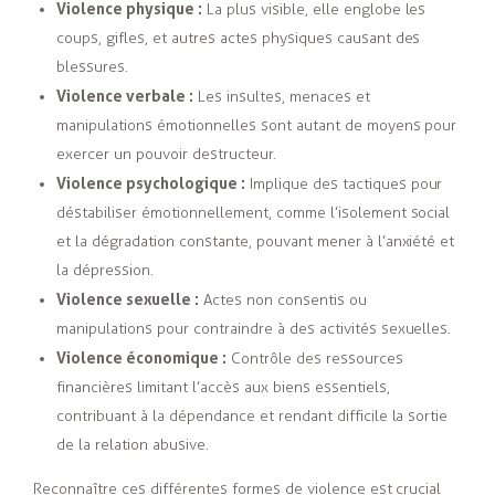
Violence physique :
La plus visible, elle englobe les
coups, gifles, et autres actes physiques causant des
blessures.
Violence verbale :
Les insultes, menaces et
manipulations émotionnelles sont autant de moyens pour
exercer un pouvoir destructeur.
Violence psychologique :
Implique des tactiques pour
déstabiliser émotionnellement, comme l’isolement social
et la dégradation constante, pouvant mener à l’anxiété et
la dépression.
Violence sexuelle :
Actes non consentis ou
manipulations pour contraindre à des activités sexuelles.
Violence économique :
Contrôle des ressources
financières limitant l’accès aux biens essentiels,
contribuant à la dépendance et rendant difficile la sortie
de la relation abusive.
Reconnaître ces différentes formes de violence est crucial