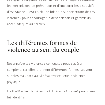
les mécanismes de prévention et d’améliorer les dispositifs
d’assistance. Il est crucial de briser le silence autour de ces
violences pour encourager la dénonciation et garantir un
accès adéquat au soutien.
Les différentes formes de
violence au sein du couple
Reconnaître les violences conjugales peut s’avérer
complexe, car elles prennent différentes formes, souvent
subtiles mais tout aussi dévastatrices que la violence
physique.
Il est essentiel de définir ces différentes formes pour mieux
les identifier :