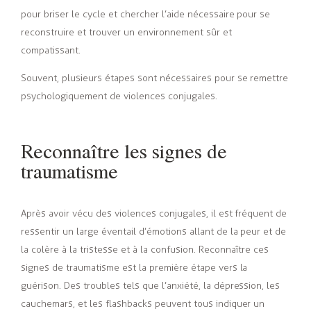
pour briser le cycle et chercher l’aide nécessaire pour se
reconstruire et trouver un environnement sûr et
compatissant.
Souvent, plusieurs étapes sont nécessaires pour se remettre
psychologiquement de violences conjugales.
Reconnaître les signes de
traumatisme
Après avoir vécu des violences conjugales, il est fréquent de
ressentir un large éventail d’émotions allant de la peur et de
la colère à la tristesse et à la confusion. Reconnaître ces
signes de traumatisme est la première étape vers la
guérison. Des troubles tels que l’anxiété, la dépression, les
cauchemars, et les flashbacks peuvent tous indiquer un