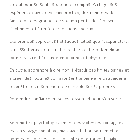
crucial pour se sentir soutenu et compris. Partager ses
expériences avec des amis proches, des membres de la
famille ou des groupes de soutien peut aider à briser
l’isolement et à renforcer les liens sociaux.
Explorer des approches holistiques telles que l’acupuncture,
la massothérapie ou la naturopathie peut être bénéfique
pour restaurer l’équilibre émotionnel et physique.
En outre, apprendre à dire non, à établir des limites saines et
à créer des routines qui favorisent le bien-être peut aider à
reconstruire un sentiment de contrôle sur sa propre vie.
Reprendre confiance en soi est essentiel pour s’en sortir.
Se remettre psychologiquement des violences conjugales
est un voyage complexe, mais avec le bon soutien et les
bonnes ressources, il est possible de retrouver la paix