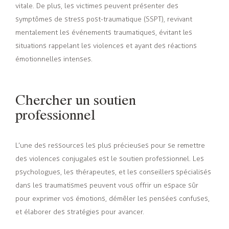
vitale. De plus, les victimes peuvent présenter des
symptômes de stress post-traumatique (SSPT), revivant
mentalement les événements traumatiques, évitant les
situations rappelant les violences et ayant des réactions
émotionnelles intenses.
Chercher un soutien
professionnel
L’une des ressources les plus précieuses pour se remettre
des violences conjugales est le soutien professionnel. Les
psychologues, les thérapeutes, et les conseillers spécialisés
dans les traumatismes peuvent vous offrir un espace sûr
pour exprimer vos émotions, démêler les pensées confuses,
et élaborer des stratégies pour avancer.