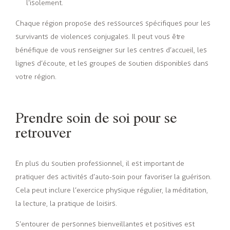
l’isolement.
Chaque région propose des ressources spécifiques pour les
survivants de violences conjugales. Il peut vous être
bénéfique de vous renseigner sur les centres d’accueil, les
lignes d’écoute, et les groupes de soutien disponibles dans
votre région.
Prendre soin de soi pour se
retrouver
En plus du soutien professionnel, il est important de
pratiquer des activités d’auto-soin pour favoriser la guérison.
Cela peut inclure l’exercice physique régulier, la méditation,
la lecture, la pratique de loisirs.
S’entourer de personnes bienveillantes et positives est