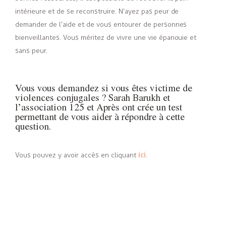
intérieure et de se reconstruire. N’ayez pas peur de
demander de l’aide et de vous entourer de personnes
bienveillantes. Vous méritez de vivre une vie épanouie et
sans peur.
Vous vous demandez si vous êtes victime de
violences conjugales ? Sarah Barukh et
l’association 125 et Après ont crée un test
permettant de vous aider à répondre à cette
question.
ici
Vous pouvez y avoir accès en cliquant
.