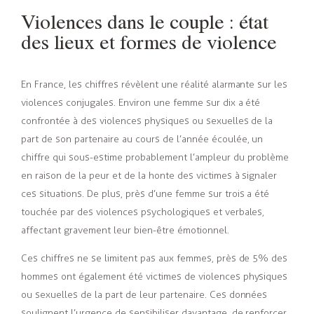
Violences dans le couple : état
des lieux et formes de violence
En France, les chiffres révèlent une réalité alarmante sur les
violences conjugales. Environ une femme sur dix a été
confrontée à des violences physiques ou sexuelles de la
part de son partenaire au cours de l’année écoulée, un
chiffre qui sous-estime probablement l’ampleur du problème
en raison de la peur et de la honte des victimes à signaler
ces situations. De plus, près d’une femme sur trois a été
touchée par des violences psychologiques et verbales,
affectant gravement leur bien-être émotionnel.
Ces chiffres ne se limitent pas aux femmes, près de 5% des
hommes ont également été victimes de violences physiques
ou sexuelles de la part de leur partenaire. Ces données
soulignent l’urgence de sensibiliser davantage, de renforcer