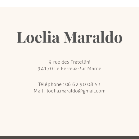
9 rue des Fratellini
94170 Le Perreux-sur Marne
Téléphone :
06 62 90 08 53
Mail :
loelia.maraldo@gmail.com