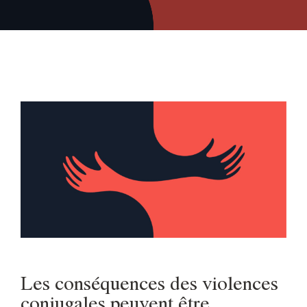
Les conséquences des violences
conjugales peuvent être