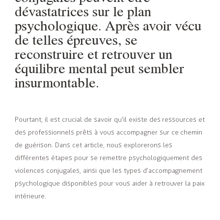
dévastatrices sur le plan
psychologique. Après avoir vécu
de telles épreuves, se
reconstruire et retrouver un
équilibre mental peut sembler
insurmontable.
Pourtant, il est crucial de savoir qu’il existe des ressources et
des professionnels prêts à vous accompagner sur ce chemin
de guérison. Dans cet article, nous explorerons les
différentes étapes pour se remettre psychologiquement des
violences conjugales, ainsi que les types d’accompagnement
psychologique disponibles pour vous aider à retrouver la paix
intérieure.