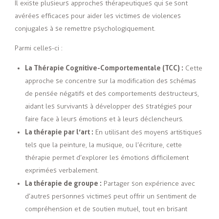
Il existe plusieurs approches thérapeutiques qui se sont
avérées efficaces pour aider les victimes de violences
conjugales à se remettre psychologiquement.
Parmi celles-ci :
La Thérapie Cognitive-Comportementale (TCC) :
Cette
approche se concentre sur la modification des schémas
de pensée négatifs et des comportements destructeurs,
aidant les survivants à développer des stratégies pour
faire face à leurs émotions et à leurs déclencheurs.
La thérapie par l’art :
En utilisant des moyens artistiques
tels que la peinture, la musique, ou l’écriture, cette
thérapie permet d’explorer les émotions difficilement
exprimées verbalement.
La thérapie de groupe :
Partager son expérience avec
d’autres personnes victimes peut offrir un sentiment de
compréhension et de soutien mutuel, tout en brisant