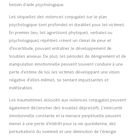
besoin d’aide psychologique.
Les séquelles des violences conjugales sur le plan
psychologique sont profondes et durables pour les victimes.
En premier lieu, les agressions physiques, verbales ou
psychologiques répétées créent un climat de peur et
d’incertitude, pouvant entraîner le développement de
troubles anxieux. De plus, les périodes de dénigrement et de
manipulation émotionnelle peuvent souvent conduire à une
perte d’estime de soi, les victimes développant une vision
négative d’elles-mêmes, se sentant impuissantes et
indésirables.
Les traumatismes associés aux violences conjugales peuvent
également déclencher des troubles dépressifs. L’insécurité
émotionnelle constante et la menace perpétuelle peuvent
mener à une perte d’intérêt pour la vie quotidienne, des
perturbations du sommeil et une diminution de l’énergie