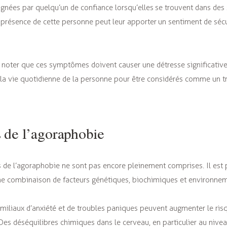
gnées par quelqu’un de confiance lorsqu’elles se trouvent dans des 
présence de cette personne peut leur apporter un sentiment de sécu
e noter que ces symptômes doivent causer une détresse significative
 la vie quotidienne de la personne pour être considérés comme un t
 de l’agoraphobie
 de l’agoraphobie ne sont pas encore pleinement comprises. Il est 
’une combinaison de facteurs génétiques, biochimiques et environne
miliaux d’anxiété et de troubles paniques peuvent augmenter le ri
es déséquilibres chimiques dans le cerveau, en particulier au nive