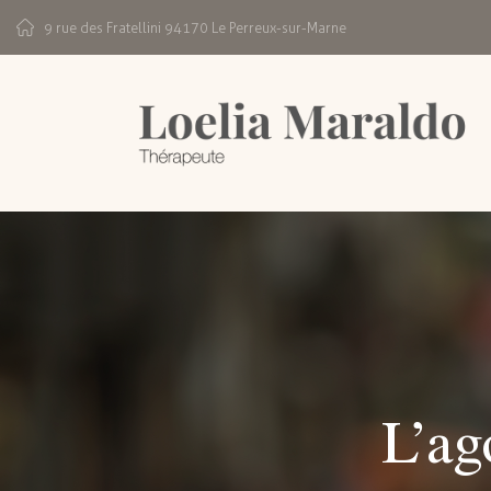
9 rue des Fratellini 94170 Le Perreux-sur-Marne
L’ag