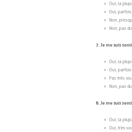
Oui, la plup
Oui, parfois
Non, presqu
Non, pas du
7. Je me suis sent
Oui, la plup
Oui, parfois
Pas très so
Non, pas du
8. Je me suis sent
Oui, la plup
Oui, très so