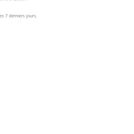
s 7 derniers jours,