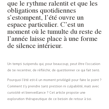
que le rythme ralentit et que les
obligations quotidiennes
s’estompent, l’été ouvre un
espace particulier. C’est un
moment où le tumulte du reste de
l’année laisse place à une forme
de silence intérieur.
Un temps suspendu qui, pour beaucoup, peut être l’occasion
de se recentrer, de réfléchir, de questionner ce qui fait sens.
Pourquoi l’été est-il un moment privilégié pour faire le point ?
Comment s’y prendre sans pression ni culpabilité, mais avec
curiosité et bienveillance ? Cet article propose une
exploration thérapeutique de ce besoin de retour à soi.