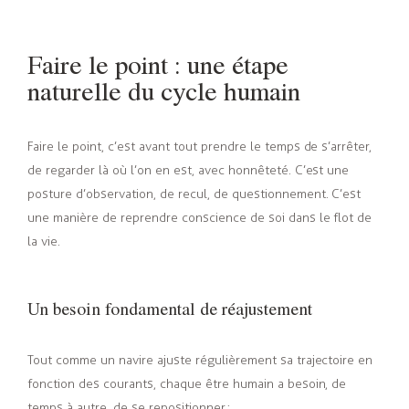
Faire le point : une étape
naturelle du cycle humain
Faire le point, c’est avant tout prendre le temps de s’arrêter,
de regarder là où l’on en est, avec honnêteté. C’est une
posture d’observation, de recul, de questionnement. C’est
une manière de reprendre conscience de soi dans le flot de
la vie.
Un besoin fondamental de réajustement
Tout comme un navire ajuste régulièrement sa trajectoire en
fonction des courants, chaque être humain a besoin, de
temps à autre, de se repositionner
: