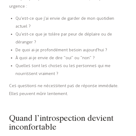
urgence :
Qu’est-ce que j’ai envie de garder de mon quotidien
actuel ?
Qu’est-ce que je tolère par peur de déplaire ou de
déranger ?
De quoi ai-je profondément besoin aujourd’hui ?
À quoi ai-je envie de dire “oui” ou “non” ?
Quelles sont les choses ou les personnes qui me
nourrissent vraiment ?
Ces questions ne nécessitent pas de réponse immédiate.
Elles peuvent mûrir lentement.
Quand l’introspection devient
inconfortable