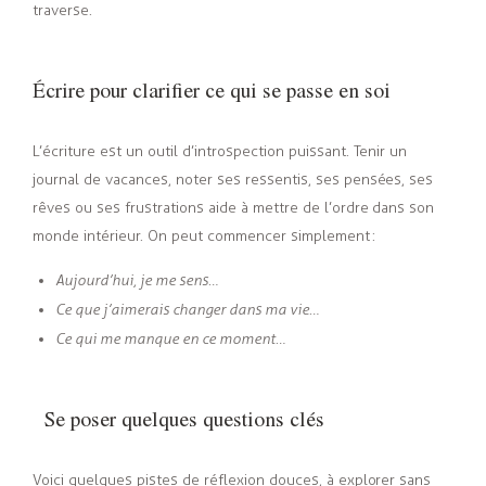
traverse.
Écrire pour clarifier ce qui se passe en soi
L’écriture est un outil d’introspection puissant. Tenir un
journal de vacances, noter ses ressentis, ses pensées, ses
rêves ou ses frustrations aide à mettre de l’ordre dans son
monde intérieur. On peut commencer simplement
:
Aujourd’hui, je me sens…
Ce que j’aimerais changer dans ma vie…
Ce qui me manque en ce moment…
Se poser quelques questions clés
Voici quelques pistes de réflexion douces, à explorer sans