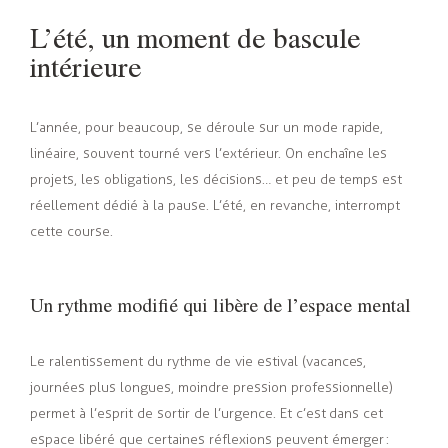
L’été, un moment de bascule
intérieure
L’année, pour beaucoup, se déroule sur un mode rapide,
linéaire, souvent tourné vers l’extérieur. On enchaîne les
projets, les obligations, les décisions… et peu de temps est
réellement dédié à la pause. L’été, en revanche, interrompt
cette course.
Un rythme modifié qui libère de l’espace mental
Le ralentissement du rythme de vie estival (vacances,
journées plus longues, moindre pression professionnelle)
permet à l’esprit de sortir de l’urgence. Et c’est dans cet
espace libéré que certaines réflexions peuvent émerger
: