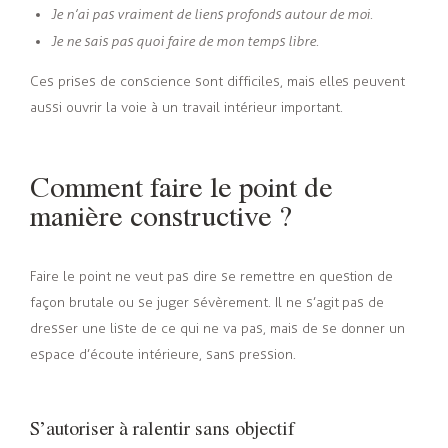
Je n’ai pas vraiment de liens profonds autour de moi.
Je ne sais pas quoi faire de mon temps libre.
Ces prises de conscience sont difficiles, mais elles peuvent
aussi ouvrir la voie à un travail intérieur important.
Comment faire le point de
manière constructive ?
Faire le point ne veut pas dire se remettre en question de
façon brutale ou se juger sévèrement. Il ne s’agit pas de
dresser une liste de ce qui ne va pas, mais de se donner un
espace d’écoute intérieure, sans pression.
S’autoriser à ralentir sans objectif