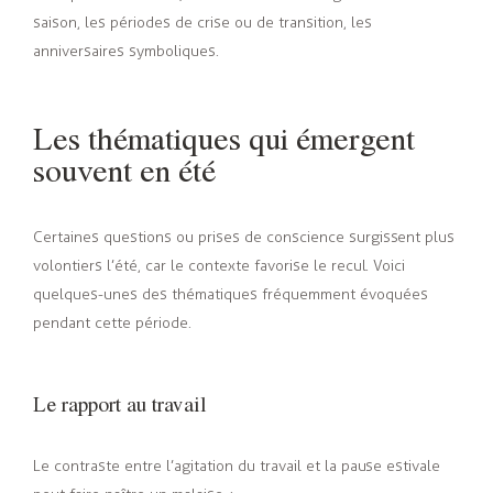
saison, les périodes de crise ou de transition, les
anniversaires symboliques.
Les thématiques qui émergent
souvent en été
Certaines questions ou prises de conscience surgissent plus
volontiers l’été, car le contexte favorise le recul. Voici
quelques-unes des thématiques fréquemment évoquées
pendant cette période.
Le rapport au travail
Le contraste entre l’agitation du travail et la pause estivale