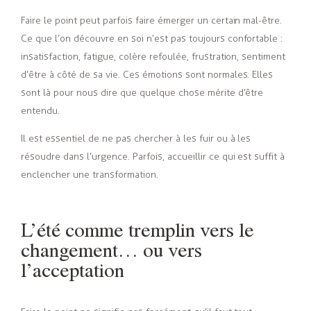
Faire le point peut parfois faire émerger un certain mal-être.
Ce que l’on découvre en soi n’est pas toujours confortable :
insatisfaction, fatigue, colère refoulée, frustration, sentiment
d’être à côté de sa vie. Ces émotions sont normales. Elles
sont là pour nous dire que quelque chose mérite d’être
entendu.
Il est essentiel de ne pas chercher à les fuir ou à les
résoudre dans l’urgence. Parfois, accueillir ce qui est suffit à
enclencher une transformation.
L’été comme tremplin vers le
changement… ou vers
l’acceptation