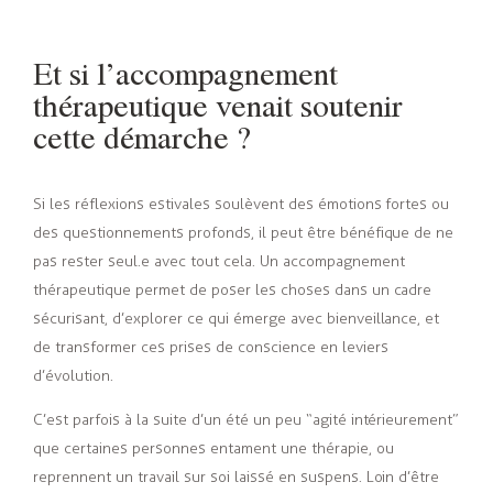
Et si l’accompagnement
thérapeutique venait soutenir
cette démarche ?
Si les réflexions estivales soulèvent des émotions fortes ou
des questionnements profonds, il peut être bénéfique de ne
pas rester seul.e avec tout cela. Un accompagnement
thérapeutique permet de poser les choses dans un cadre
sécurisant, d’explorer ce qui émerge avec bienveillance, et
de transformer ces prises de conscience en leviers
d’évolution.
C’est parfois à la suite d’un été un peu “agité intérieurement”
que certaines personnes entament une thérapie, ou
reprennent un travail sur soi laissé en suspens. Loin d’être