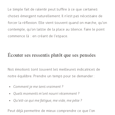
Le simple fait de ralentir peut suffire à ce que certaines
choses émergent naturellement. Il n’est pas nécessaire de
forcer la réflexion. Elle vient souvent quand on marche, qu’on
contemple, qu’on laisse de la place au silence. Faire le point
commence là
: en créant de l’espace.
Écouter ses ressentis plutôt que ses pensées
Nos émotions sont souvent les meilleures indicatrices de
notre équilibre. Prendre un temps pour se demander :
Comment je me sens vraiment ?
Quels moments m’ont nourri récemment ?
Qu’est-ce qui me fatigue, me vide, me pèse ?
Peut déjà permettre de mieux comprendre ce que l’on