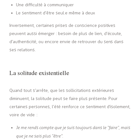
Une difficulté à communiquer
Le sentiment d’être seul.e même à deux
Inversement, certaines prises de conscience positives
peuvent aussi émerger : besoin de plus de lien, d’écoute,
d’authenticité, ou encore envie de retrouver du sens dans
ses relations.
La solitude existentielle
Quand tout s’arrête, que les sollicitations extérieures
diminuent, la solitude peut se faire plus présente. Pour
certaines personnes, l’été renforce ce sentiment d’isolement,
voire de vide
:
Je me rends compte que je suis toujours dans le “faire”, mais
que je ne sais plus “être”.