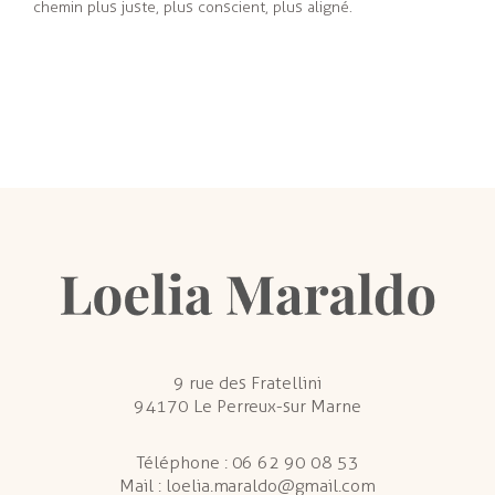
chemin plus juste, plus conscient, plus aligné.
9 rue des Fratellini
94170 Le Perreux-sur Marne
Téléphone :
06 62 90 08 53
Mail :
loelia.maraldo@gmail.com