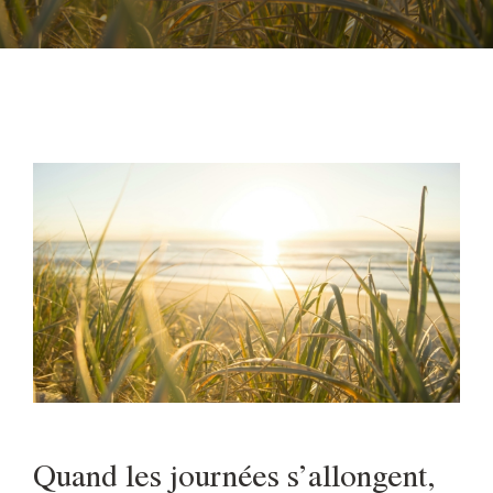
Quand les journées s’allongent,