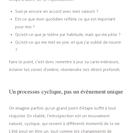
Suis-je encore en accord avec mes valeurs ?
Est-ce que mon quotidien reflète ce qui est important
pour moi ?
Qu’est-ce que je tolère par habitude, mais qui me pèse ?
Qu’est-ce qui me met en joie, et que j’ai oublié de nourrir
?
Faire le point, c’est donc remettre à jour sa carte intérieure,
éclairer les zones d’ombre, réentendre ses désirs profonds.
Un processus cyclique, pas un évènement unique
On imagine parfois qu’un grand point d’étape suffit à tout
réajuster. En réalité, l’introspection est un mouvement
naturel, cyclique, qui revient à différents moments de la vie.
L’été peut en être un, tout comme les changements de