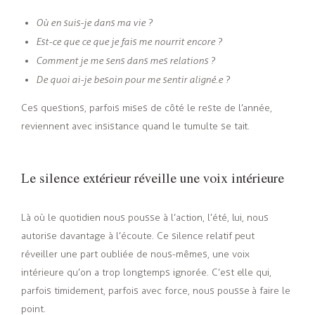
Où en suis-je dans ma vie ?
Est-ce que ce que je fais me nourrit encore ?
Comment je me sens dans mes relations ?
De quoi ai-je besoin pour me sentir aligné.e ?
Ces questions, parfois mises de côté le reste de l’année,
reviennent avec insistance quand le tumulte se tait.
Le silence extérieur réveille une voix intérieure
Là où le quotidien nous pousse à l’action, l’été, lui, nous
autorise davantage à l’écoute. Ce silence relatif peut
réveiller une part oubliée de nous-mêmes, une voix
intérieure qu’on a trop longtemps ignorée. C’est elle qui,
parfois timidement, parfois avec force, nous pousse à faire le
point.