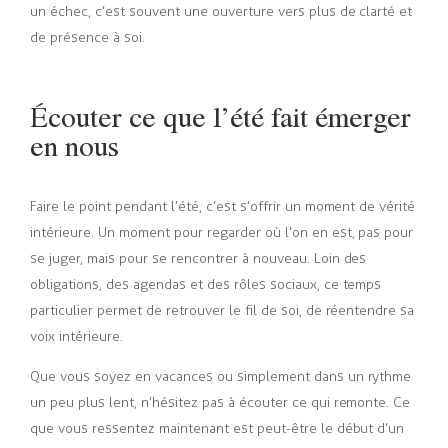
un échec, c’est souvent une ouverture vers plus de clarté et
de présence à soi.
Écouter ce que l’été fait émerger
en nous
Faire le point pendant l’été, c’est s’offrir un moment de vérité
intérieure. Un moment pour regarder où l’on en est, pas pour
se juger, mais pour se rencontrer à nouveau. Loin des
obligations, des agendas et des rôles sociaux, ce temps
particulier permet de retrouver le fil de soi, de réentendre sa
voix intérieure.
Que vous soyez en vacances ou simplement dans un rythme
un peu plus lent, n’hésitez pas à écouter ce qui remonte. Ce
que vous ressentez maintenant est peut-être le début d’un