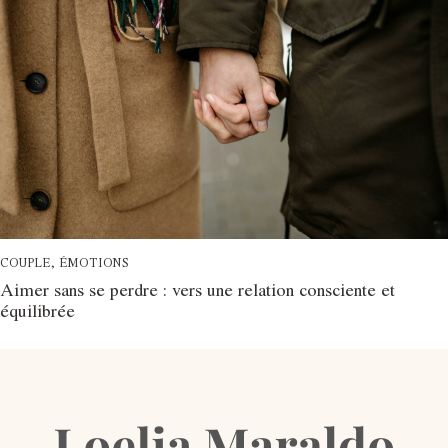
COUPLE
,
ÉMOTIONS
Aimer sans se perdre : vers une relation consciente et
équilibrée