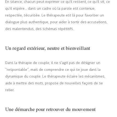
En séance, chacun peut exprimer ce qu’il ressent, ce qu’il vit, ce
qu’il espère… dans un cadre où la parole est contenue,
respectée, sécurisée. Le thérapeute est là pour favoriser un
dialogue plus authentique, pour aider à sortir des accusations,
des malentendus, des schémas répétitifs.
Un regard extérieur, neutre et bienveillant
Dans la thérapie de couple, il ne s’agit pas de désigner un
“responsable”, mais de comprendre ce qui se joue dans la
dynamique du couple. Le thérapeute éclaire les mécanismes,
aide à mettre des mots, propose de nouvelles façons de se
relier.
Une démarche pour retrouver du mouvement