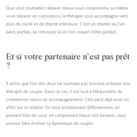
Que vous souhaitiez réparer, mieux vous comprendre, ou même
vous séparer en conscience, la thérapie vous accompagne vers
plus de clarté et de liberté intérieure. C’est un chemin où l’on
peut, parfois, se retrouver là où l’on croyait s’être perdus.
Et si votre partenaire n’est pas prêt
?
Il arrive que l’un des deux ne souhaite pas (encore) entamer une
thérapie de couple. Dans ce cas, il est tout à fait possible de
commencer seul·e un accompagnement. Cela peut déjà avoir un
effet sur la relation. En vous positionnant différemment, en
prenant soin de vous, en comprenant mieux vos besoins, vous
pouvez faire évoluer la dynamique du couple.