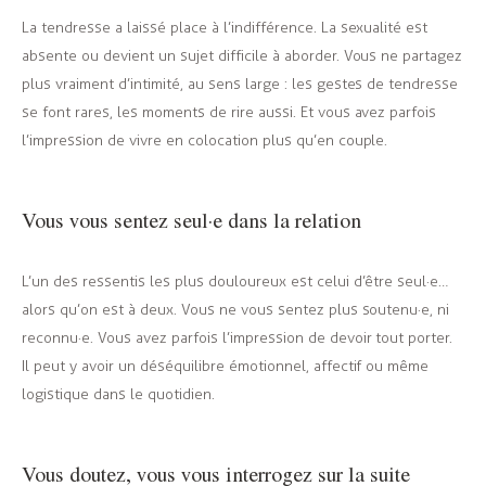
La tendresse a laissé place à l’indifférence. La sexualité est
absente ou devient un sujet difficile à aborder. Vous ne partagez
plus vraiment d’intimité, au sens large : les gestes de tendresse
se font rares, les moments de rire aussi. Et vous avez parfois
l’impression de vivre en colocation plus qu’en couple.
Vous vous sentez seul·e dans la relation
L’un des ressentis les plus douloureux est celui d’être seul·e…
alors qu’on est à deux. Vous ne vous sentez plus soutenu·e, ni
reconnu·e. Vous avez parfois l’impression de devoir tout porter.
Il peut y avoir un déséquilibre émotionnel, affectif ou même
logistique dans le quotidien.
Vous doutez, vous vous interrogez sur la suite