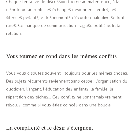
Chaque tentative de discussion tourne au malentendu, à la
dispute ou au repli. Les échanges deviennent tendus, les
silences pesants, et les moments d’écoute qualitative se font
rares. Ce manque de communication fragilise petit à petit la
relation.
Vous tournez en rond dans les mêmes conflits
Vous vous disputez souvent… toujours pour les mêmes choses.
Des sujets récurrents reviennent sans cesse : l’organisation du
quotidien, l’argent, l’éducation des enfants, la famille, la
répartition des tâches… Ces conflits ne sont jamais vraiment
résolus, comme si vous étiez coincés dans une boucle.
La complicité et le désir s’éteignent