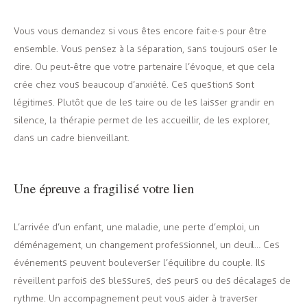
Vous vous demandez si vous êtes encore fait·e·s pour être
ensemble. Vous pensez à la séparation, sans toujours oser le
dire. Ou peut-être que votre partenaire l’évoque, et que cela
crée chez vous beaucoup d’anxiété. Ces questions sont
légitimes. Plutôt que de les taire ou de les laisser grandir en
silence, la thérapie permet de les accueillir, de les explorer,
dans un cadre bienveillant.
Une épreuve a fragilisé votre lien
L’arrivée d’un enfant, une maladie, une perte d’emploi, un
déménagement, un changement professionnel, un deuil… Ces
événements peuvent bouleverser l’équilibre du couple. Ils
réveillent parfois des blessures, des peurs ou des décalages de
rythme. Un accompagnement peut vous aider à traverser