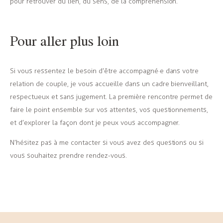
pour retrouver du lien, du sens, de la compréhension.
Pour aller plus loin
Si vous ressentez le besoin d’être accompagné·e dans votre
relation de couple, je vous accueille dans un cadre bienveillant,
respectueux et sans jugement. La première rencontre permet de
faire le point ensemble sur vos attentes, vos questionnements,
et d’explorer la façon dont je peux vous accompagner.
N’hésitez pas à me contacter si vous avez des questions ou si
vous souhaitez prendre rendez-vous.