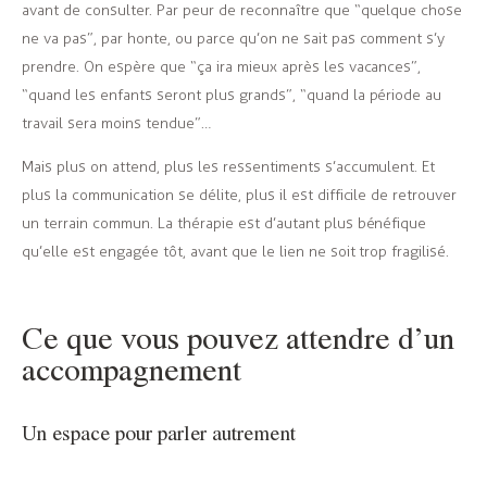
avant de consulter. Par peur de reconnaître que “quelque chose
ne va pas”, par honte, ou parce qu’on ne sait pas comment s’y
prendre. On espère que “ça ira mieux après les vacances”,
“quand les enfants seront plus grands”, “quand la période au
travail sera moins tendue”…
Mais plus on attend, plus les ressentiments s’accumulent. Et
plus la communication se délite, plus il est difficile de retrouver
un terrain commun. La thérapie est d’autant plus bénéfique
qu’elle est engagée tôt, avant que le lien ne soit trop fragilisé.
Ce que vous pouvez attendre d’un
accompagnement
Un espace pour parler autrement