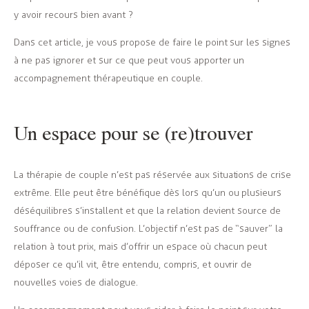
y avoir recours bien avant ?
Dans cet article, je vous propose de faire le point sur les signes
à ne pas ignorer et sur ce que peut vous apporter un
accompagnement thérapeutique en couple.
Un espace pour se (re)trouver
La thérapie de couple n’est pas réservée aux situations de crise
extrême. Elle peut être bénéfique dès lors qu’un ou plusieurs
déséquilibres s’installent et que la relation devient source de
souffrance ou de confusion. L’objectif n’est pas de “sauver” la
relation à tout prix, mais d’offrir un espace où chacun peut
déposer ce qu’il vit, être entendu, compris, et ouvrir de
nouvelles voies de dialogue.