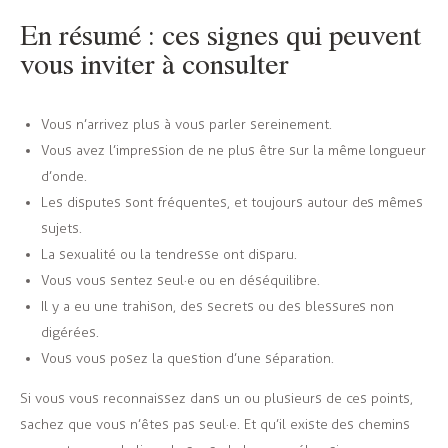
En résumé : ces signes qui peuvent
vous inviter à consulter
Vous n’arrivez plus à vous parler sereinement.
Vous avez l’impression de ne plus être sur la même longueur
d’onde.
Les disputes sont fréquentes, et toujours autour des mêmes
sujets.
La sexualité ou la tendresse ont disparu.
Vous vous sentez seul·e ou en déséquilibre.
Il y a eu une trahison, des secrets ou des blessures non
digérées.
Vous vous posez la question d’une séparation.
Si vous vous reconnaissez dans un ou plusieurs de ces points,
sachez que vous n’êtes pas seul·e. Et qu’il existe des chemins