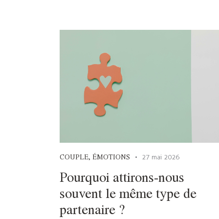
COUPLE
,
ÉMOTIONS
27 mai 2026
Pourquoi attirons-nous
souvent le même type de
partenaire ?