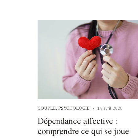
COUPLE
,
PSYCHOLOGIE
15 avril 2026
Dépendance affective :
comprendre ce qui se joue