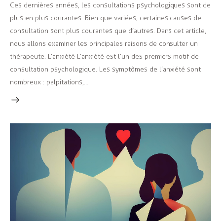
Ces dernières années, les consultations psychologiques sont de
plus en plus courantes. Bien que variées, certaines causes de
consultation sont plus courantes que d’autres. Dans cet article,
nous allons examiner les principales raisons de consulter un
thérapeute. L’anxiété L’anxiété est l’un des premiers motif de
consultation psychologique. Les symptômes de l’anxiété sont
nombreux : palpitations,…