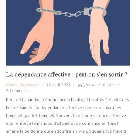
La dépendance affective : peut-on s’en sortir ?
Couple
,
Psychologie
20 avril 2023
945
Views
0
Likes
2
Comments
Peur de l’abandon, dépendance à l’autre, difficultés à établir des
limites saines… la dépendance affective concerne autant les
hommes que les femmes. Souvent liée à une carence affective,
elle renforce le manque d’estime et de confiance en soi et
amène la personne qui en souffre à vivre uniquement à travers