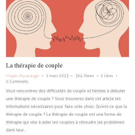
La thérapie de couple
Couple
,
Psychologie
2 mars 2023
364
Views
0
Likes
0
Comments
Vous rencontrez des difficultés de couple et hésitez à débuter
une thérapie de couple ? Vous trouverez dans cet article les
informations nécessaires pour faire vote choix. Qu’est-ce que la
thérapie de couple ? La thérapie de couple est une forme de
thérapie qui vise à aider les couples à résoudre les problèmes
dans leur…