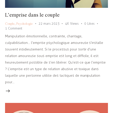
L’emprise dans le couple
Couple
,
Psychologie
22 mars 2023
4K
Views
0
Likes
1
Comment
Manipulation émotionnelle, contrainte, chantage,
culpabilisation… l’emprise psychologique amoureuse s’installe
souvent insidieusement. Si le processus pour sortir d’une
relation amoureuse sous emprise est long et difficile, il est
heureusement possible de s’en libérer. Qu’est-ce que l’emprise
? L’emprise est un type de relation abusive et toxique dans
laquelle une personne utilise des tactiques de manipulation
pour…